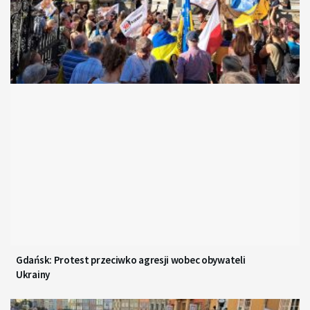
Gdańsk: Protest przeciwko agresji wobec obywateli
Ukrainy