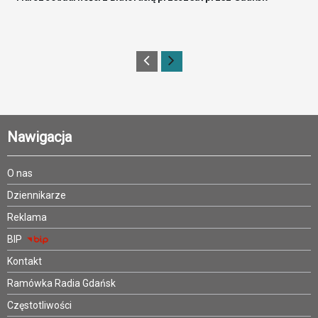
Nawigacja
O nas
Dziennikarze
Reklama
BIP
Kontakt
Ramówka Radia Gdańsk
Częstotliwości