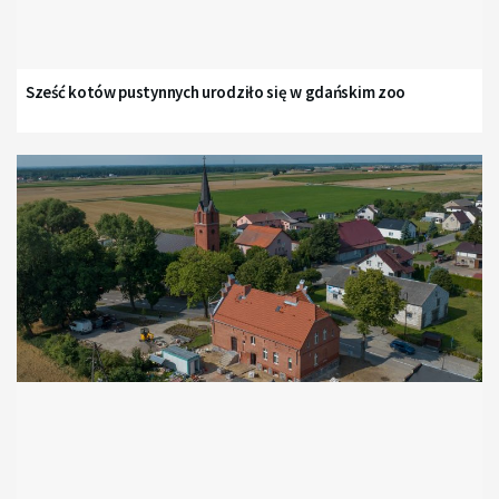
Sześć kotów pustynnych urodziło się w gdańskim zoo