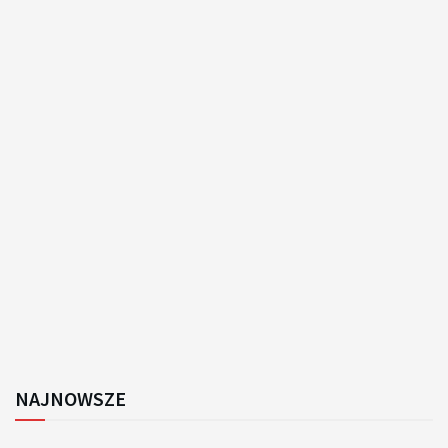
NAJNOWSZE