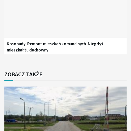
Kosobudy: Remont mieszkań komunalnych. Niegdyś
mieszkał tu duchowny
ZOBACZ TAKŻE