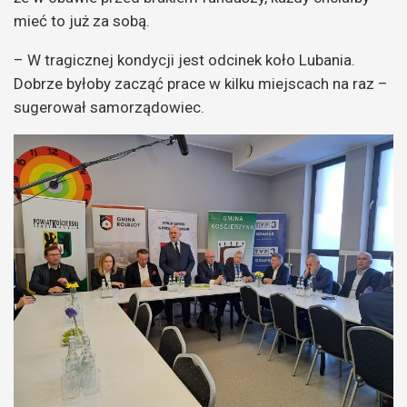
mieć to już za sobą.
– W tragicznej kondycji jest odcinek koło Lubania.
Dobrze byłoby zacząć prace w kilku miejscach na raz –
sugerował samorządowiec.