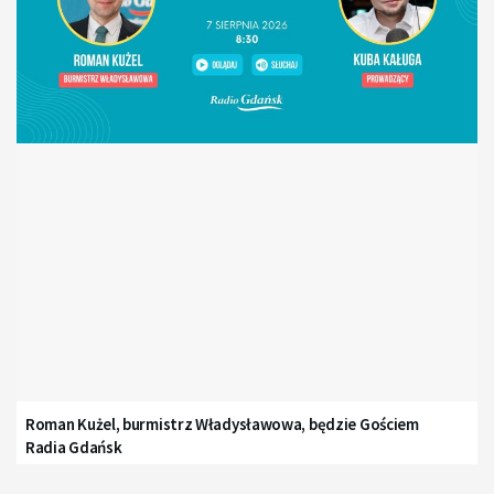
Roman Kużel, burmistrz Władysławowa, będzie Gościem
Radia Gdańsk