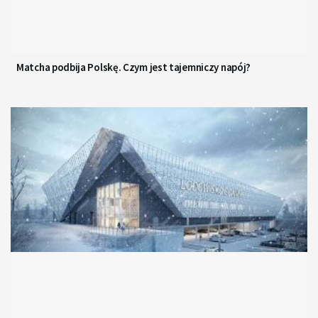
Matcha podbija Polskę. Czym jest tajemniczy napój?