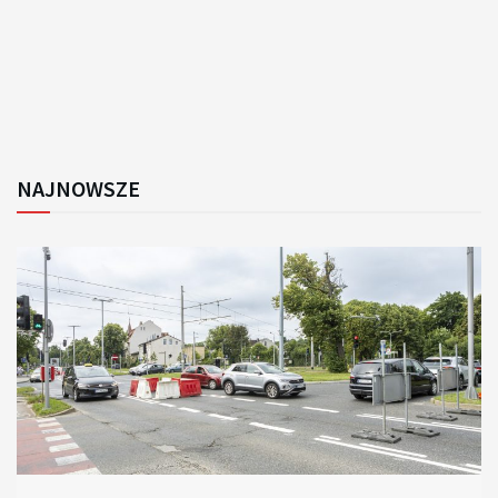
NAJNOWSZE