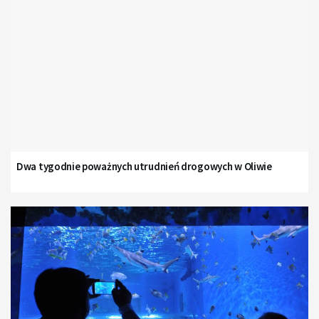
Dwa tygodnie poważnych utrudnień drogowych w Oliwie