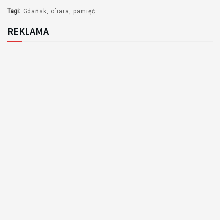
Tagi:
Gdańsk
ofiara
pamięć
REKLAMA