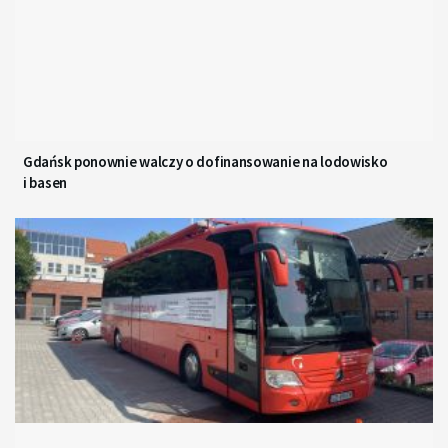
Gdańsk ponownie walczy o dofinansowanie na lodowisko
i basen