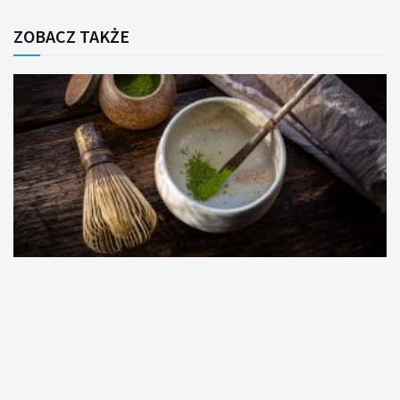
ZOBACZ TAKŻE