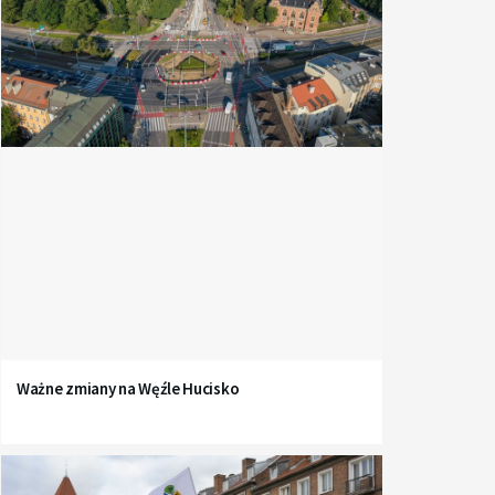
Ważne zmiany na Węźle Hucisko