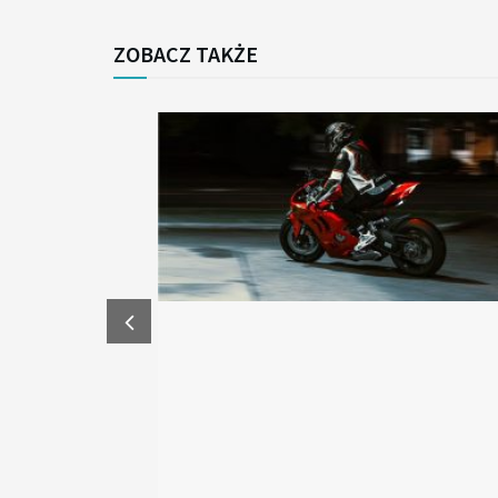
ZOBACZ TAKŻE