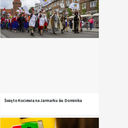
Święto Kociewia na Jarmarku św. Dominika