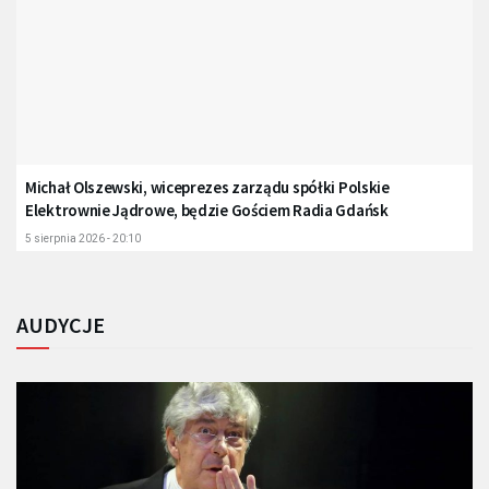
Michał Olszewski, wiceprezes zarządu spółki Polskie
Elektrownie Jądrowe, będzie Gościem Radia Gdańsk
5 sierpnia 2026 - 20:10
AUDYCJE