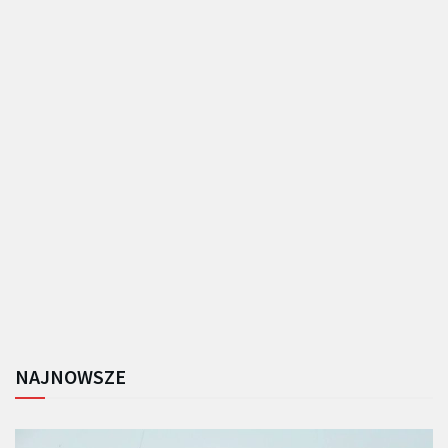
NAJNOWSZE