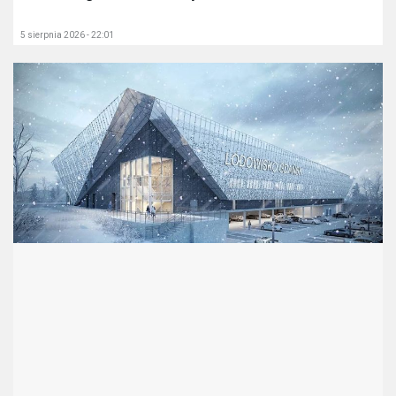
5 sierpnia 2026 - 22:01