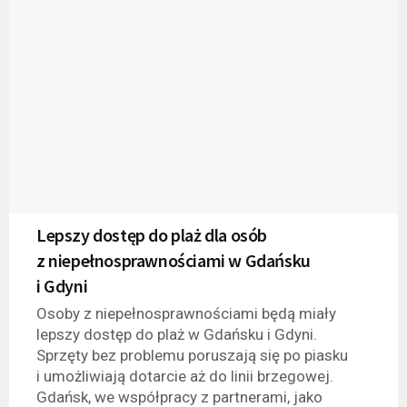
Lepszy dostęp do plaż dla osób
z niepełnosprawnościami w Gdańsku
i Gdyni
Osoby z niepełnosprawnościami będą miały
lepszy dostęp do plaż w Gdańsku i Gdyni.
Sprzęty bez problemu poruszają się po piasku
i umożliwiają dotarcie aż do linii brzegowej.
Gdańsk, we współpracy z partnerami, jako