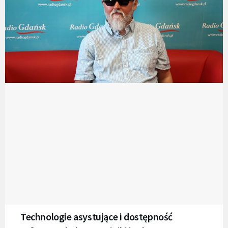
Technologie asystujące i dostępność