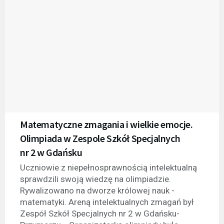
Matematyczne zmagania i wielkie emocje.
Olimpiada w Zespole Szkół Specjalnych
nr 2 w Gdańsku
Uczniowie z niepełnosprawnością intelektualną
sprawdzili swoją wiedzę na olimpiadzie.
Rywalizowano na dworze królowej nauk -
matematyki. Areną intelektualnych zmagań był
Zespół Szkół Specjalnych nr 2 w Gdańsku-