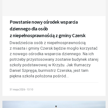
Powstanie nowy ośrodek wsparcia
dziennego dla osób
z niepełnosprawnością z gminy Czersk
Dwadzieścia osób z niepełnosprawnością
z miasta i gminy Czersk będzie mogło korzystać
z nowego ośrodka wsparcia dziennego. Na ich
potrzeby przystosowany zostanie budynek starej
szkoły podstawowej w Krzyżu. Jak tłumaczy
Daniel Szpręga, burmistrz Czerska, jest tam
piękna szkoła położona pośród...
31 maja 2026 - 13:10