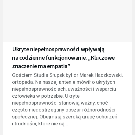
Ukryte niepełnosprawności wpływają
na codzienne funkcjonowanie. „Kluczowe
znaczenie ma empatia”
Gościem Studia Słupsk był dr Marek Haczkowski,
ortopeda. Na naszej antenie mówił o ukrytych
niepełnosprawnościach, uważności i wsparciu
człowieka w potrzebie. Ukryte
niepełnosprawności stanowią ważny, choć
często niedostrzegany obszar różnorodności
społecznej. Obejmują szeroką grupę schorzeń
i trudności, które nie są...