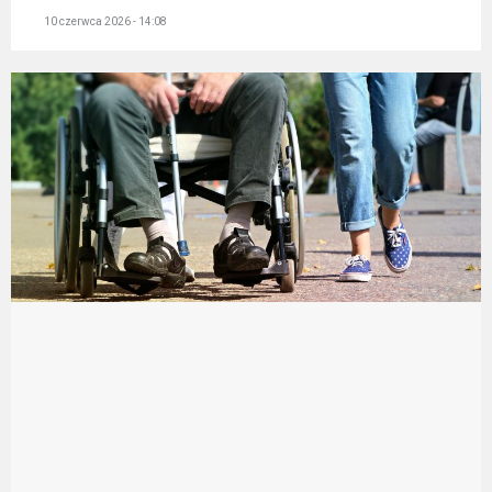
10 czerwca 2026 - 14:08