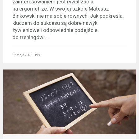
zainteresowaniem jest rywalizacja
na ergometrze. W swojej szkole Mateusz
Binkowski nie ma sobie równych. Jak podkreśla,
kluczem do sukcesu są dobre nawyki
żywieniowe i odpowiednie podejście
do treningów....
22 maja 2026 - 19:45