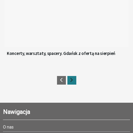
Koncerty, warsztaty, spacery. Gdańsk z ofertą na sierpień
Nawigacja
O nas