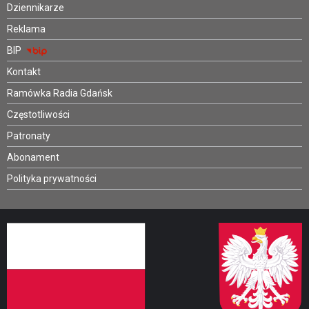
Dziennikarze
Reklama
BIP
Kontakt
Ramówka Radia Gdańsk
Częstotliwości
Patronaty
Abonament
Polityka prywatności