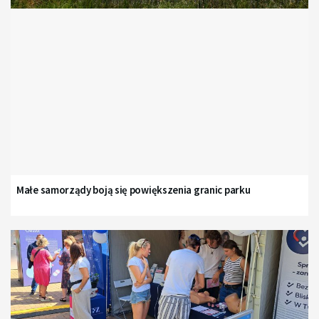
Małe samorządy boją się powiększenia granic parku