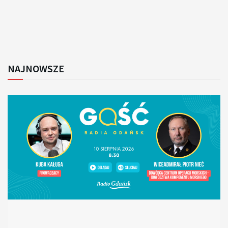
NAJNOWSZE