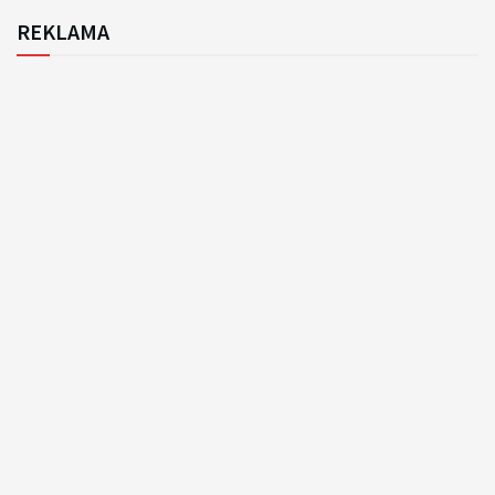
REKLAMA