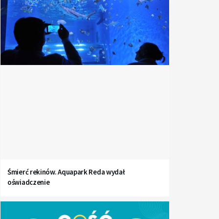
Śmierć rekinów. Aquapark Reda wydał
oświadczenie