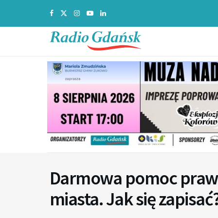
Darmowa pomoc prawn
miasta. Jak się zapisać