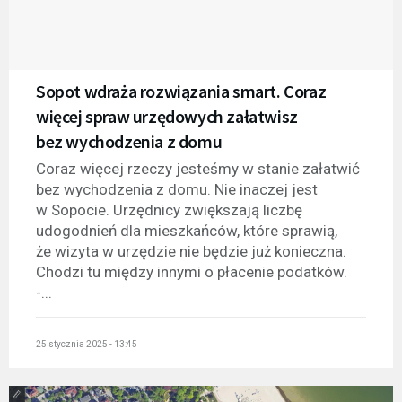
Sopot wdraża rozwiązania smart. Coraz
więcej spraw urzędowych załatwisz
bez wychodzenia z domu
Coraz więcej rzeczy jesteśmy w stanie załatwić
bez wychodzenia z domu. Nie inaczej jest
w Sopocie. Urzędnicy zwiększają liczbę
udogodnień dla mieszkańców, które sprawią,
że wizyta w urzędzie nie będzie już konieczna.
Chodzi tu między innymi o płacenie podatków.
-...
25 stycznia 2025 - 13:45