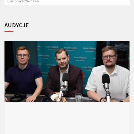
7 sierpnia 2026 - 12:46
AUDYCJE