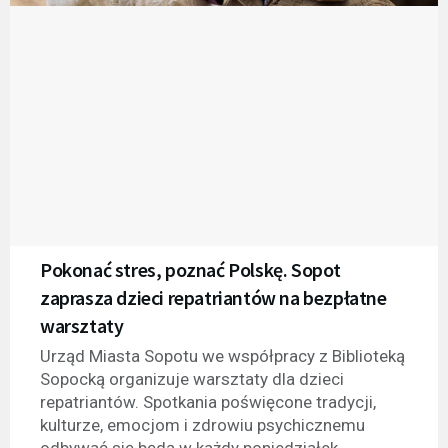
Pokonać stres, poznać Polskę. Sopot
zaprasza dzieci repatriantów na bezpłatne
warsztaty
Urząd Miasta Sopotu we współpracy z Biblioteką
Sopocką organizuje warsztaty dla dzieci
repatriantów. Spotkania poświęcone tradycji,
kulturze, emocjom i zdrowiu psychicznemu