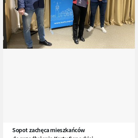
Sopot zachęca mieszkańców