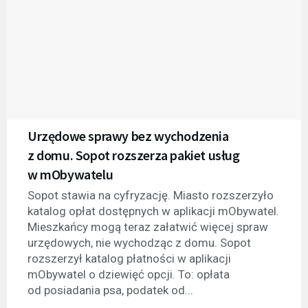
Urzędowe sprawy bez wychodzenia
z domu. Sopot rozszerza pakiet usług
w mObywatelu
Sopot stawia na cyfryzację. Miasto rozszerzyło
katalog opłat dostępnych w aplikacji mObywatel.
Mieszkańcy mogą teraz załatwić więcej spraw
urzędowych, nie wychodząc z domu. Sopot
rozszerzył katalog płatności w aplikacji
mObywatel o dziewięć opcji. To: opłata
od posiadania psa, podatek od...