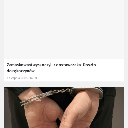
Zamaskowani wyskoczyli z dostawczaka. Doszło
do rękoczynów
7 sierpnia 2026 - 14:08