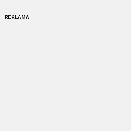
REKLAMA