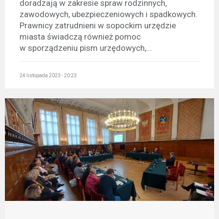
doradzają w zakresie spraw rodzinnych,
zawodowych, ubezpieczeniowych i spadkowych.
Prawnicy zatrudnieni w sopockim urzędzie
miasta świadczą również pomoc
w sporządzeniu pism urzędowych,...
24 listopada 2023 - 20:23