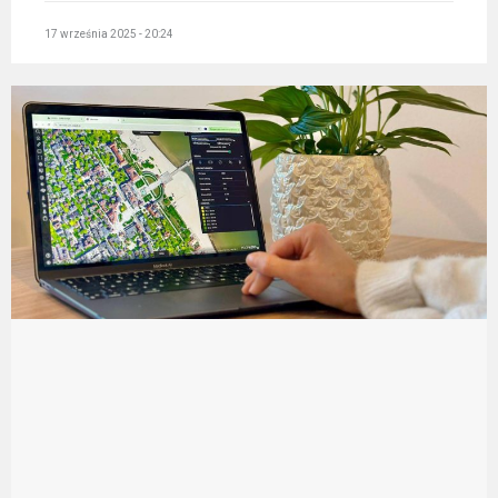
17 września 2025 - 20:24