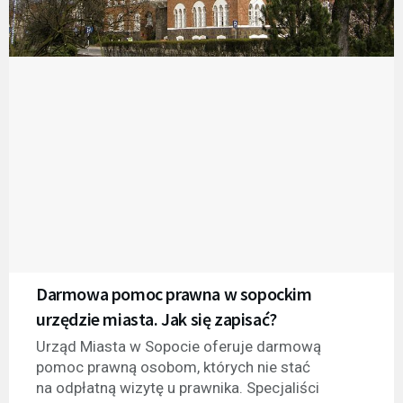
Darmowa pomoc prawna w sopockim
urzędzie miasta. Jak się zapisać?
Urząd Miasta w Sopocie oferuje darmową
pomoc prawną osobom, których nie stać
na odpłatną wizytę u prawnika. Specjaliści