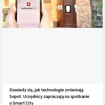
Dowiedz się, jak technologie zmieniają
Sopot. Urzędnicy zapraszają na spotkanie
o Smart City