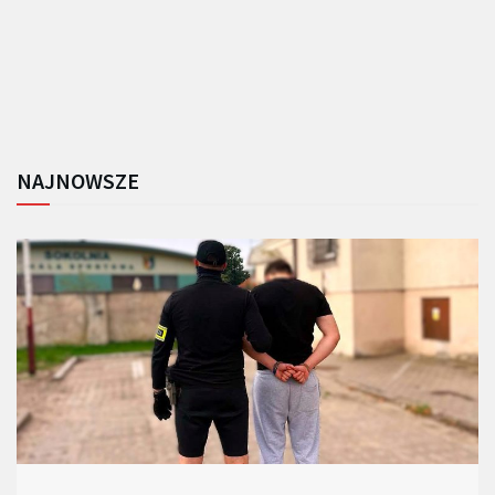
NAJNOWSZE