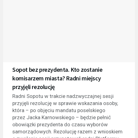
Sopot bez prezydenta. Kto zostanie
komisarzem miasta? Radni miejscy
przyjęli rezolucję
Radni Sopotu w trakcie nadzwyczajnej sesji
przyjęli rezolucję w sprawie wskazania osoby,
która – po objęciu mandatu poselskiego
przez Jacka Karnowskiego – będzie pełnić
obowiązki prezydenta do czasu wyborów
samorządowych. Rezolucję razem z wnioskiem