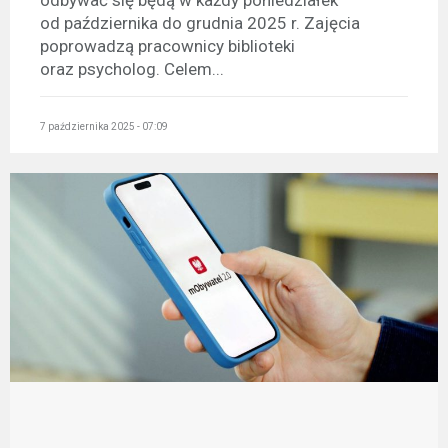
odbywać się będą w każdy poniedziałek
od października do grudnia 2025 r. Zajęcia
poprowadzą pracownicy biblioteki
oraz psycholog. Celem...
7 października 2025 - 07:09