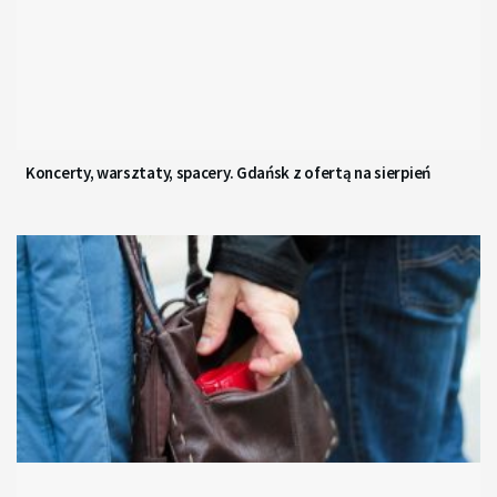
Koncerty, warsztaty, spacery. Gdańsk z ofertą na sierpień