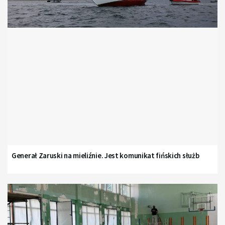
Generał Zaruski na mieliźnie. Jest komunikat fińskich służb