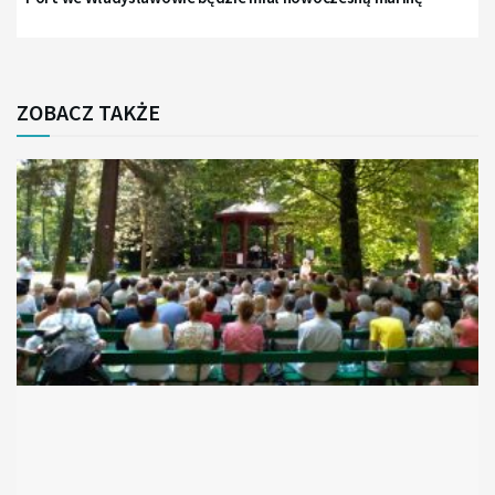
ZOBACZ TAKŻE