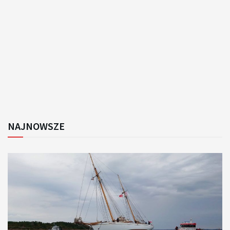
NAJNOWSZE