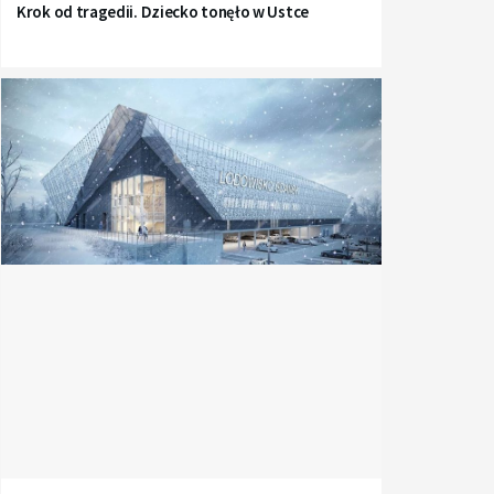
Krok od tragedii. Dziecko tonęło w Ustce