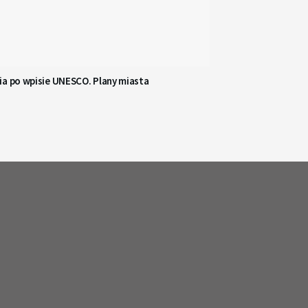
ia po wpisie UNESCO. Plany miasta