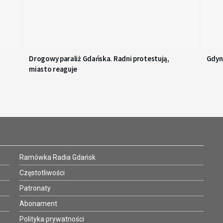
Drogowy paraliż Gdańska. Radni protestują,
Gdyn
miasto reaguje
Ramówka Radia Gdańsk
Częstotliwości
Patronaty
Abonament
Polityka prywatności