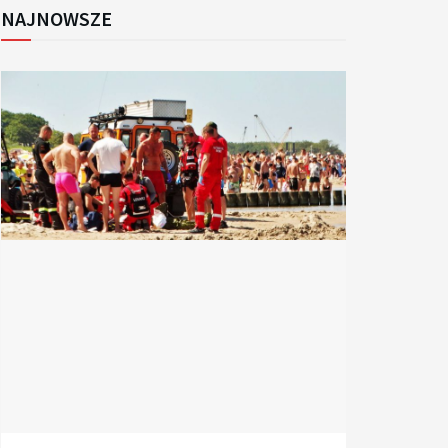
NAJNOWSZE