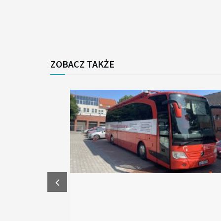
ZOBACZ TAKŻE