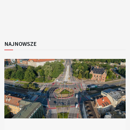
NAJNOWSZE