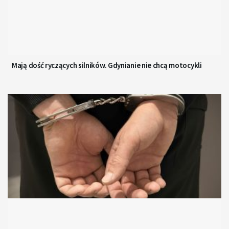
Mają dość ryczących silników. Gdynianie nie chcą motocykli