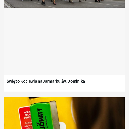
Święto Kociewia na Jarmarku św. Dominika