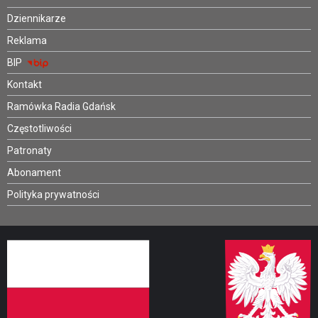
Dziennikarze
Reklama
BIP
Kontakt
Ramówka Radia Gdańsk
Częstotliwości
Patronaty
Abonament
Polityka prywatności