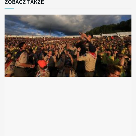
ZOBACZ TAKŻE