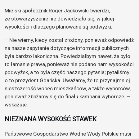
Miejski społecznik Roger Jackowski twierdzi,
że stowarzyszenie nie dowiedziało się, w jakiej
wysokości i dlaczego planowane są podwyżki.
– Nie wiemy, kiedy został złożony, ponieważ odpowiedź
na nasze zapytanie dotyczące informacji publicznych
była bardzo lakoniczna. Powiedziałbym nawet, że było
to łamanie prawa, ponieważ nie podano nam wysokości
podwyżek, a to była część naszego pytania; pytaliśmy
o to prezydent Gdańska. Uważamy, że to przynajmniej
nieszczerość wobec mieszkańców, a także wyborców,
ponieważ zbliżamy się do finału kampanii wyborczej –
wskazuje.
NIEZNANA WYSOKOŚĆ STAWEK
Państwowe Gospodarstwo Wodne Wody Polskie musi