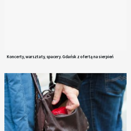
Koncerty, warsztaty, spacery. Gdańsk z ofertą na sierpień