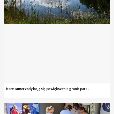
Małe samorządy boją się powiększenia granic parku