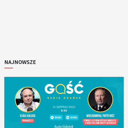
NAJNOWSZE