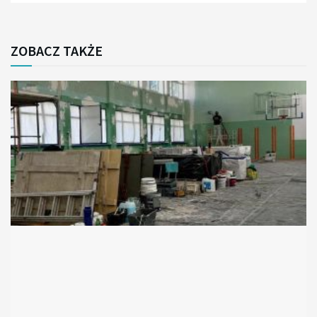
ZOBACZ TAKŻE