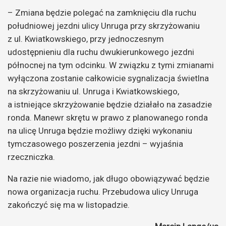
– Zmiana będzie polegać na zamknięciu dla ruchu
południowej jezdni ulicy Unruga przy skrzyżowaniu
z ul. Kwiatkowskiego, przy jednoczesnym
udostępnieniu dla ruchu dwukierunkowego jezdni
północnej na tym odcinku. W związku z tymi zmianami
wyłączona zostanie całkowicie sygnalizacja świetlna
na skrzyżowaniu ul. Unruga i Kwiatkowskiego,
a istniejące skrzyżowanie będzie działało na zasadzie
ronda. Manewr skrętu w prawo z planowanego ronda
na ulicę Unruga będzie możliwy dzięki wykonaniu
tymczasowego poszerzenia jezdni – wyjaśnia
rzeczniczka.
Na razie nie wiadomo, jak długo obowiązywać będzie
nowa organizacja ruchu. Przebudowa ulicy Unruga
zakończyć się ma w listopadzie.