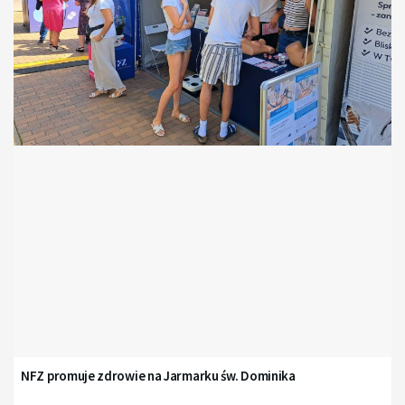
NFZ promuje zdrowie na Jarmarku św. Dominika