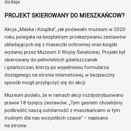
dodaje.
PROJEKT SKIEROWANY DO MIESZKAŃCOW?
Akcja „Maska i Książka”, jak podawało muzeum w 2020
roku, polegała na bezpłatnym przekazywaniu zestawów
składających się z maseczki ochronnej oraz książki
wydanej przez Muzeum II Wojny Światowej. Projekt był
skierowany do pełnoletnich gdańszczanek
i gdańszczan, którzy po wypełnieniu formularza
dostępnego na stronie internetowej, w bezpieczny
sposób mogli przyłączyć się do akcji.
Muzeum podało, że w ramach akcji rozdystrybuowano
prawie 18 tysięcy zestawów. „Tym gestem chcieliśmy
podkreślić naszą solidarność z mieszkańcami w tym
trudnym dla nas wszystkich czasie” – napisano
na stronie.