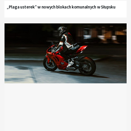
„Plaga usterek” w nowych blokach komunalnych w Słupsku