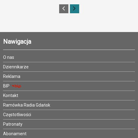
Nawigacja
O nas
Dziennikarze
Reklama
BIP
Kontakt
Ramówka Radia Gdańsk
Częstotliwości
Patronaty
Abonament