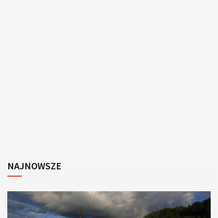
NAJNOWSZE