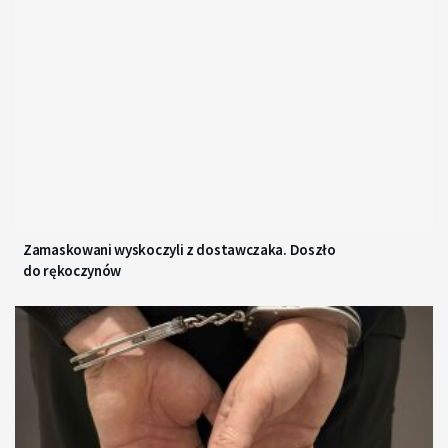
Zamaskowani wyskoczyli z dostawczaka. Doszło
do rękoczynów