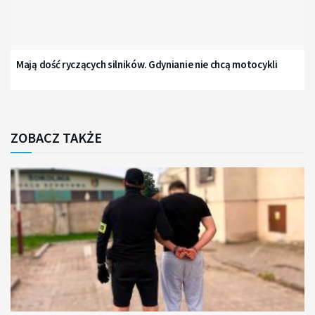
Mają dość ryczących silników. Gdynianie nie chcą motocykli
ZOBACZ TAKŻE