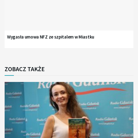
Wygasła umowa NFZ ze szpitalem w Miastku
ZOBACZ TAKŻE