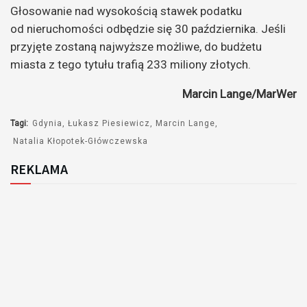
Głosowanie nad wysokością stawek podatku
od nieruchomości odbędzie się 30 października. Jeśli
przyjęte zostaną najwyższe możliwe, do budżetu
miasta z tego tytułu trafią 233 miliony złotych.
Marcin Lange/MarWer
Tagi:
Gdynia
Łukasz Piesiewicz
Marcin Lange
Natalia Kłopotek-Główczewska
REKLAMA