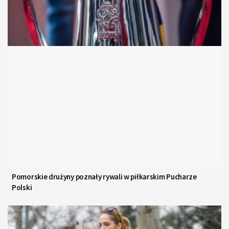
Pomorskie drużyny poznały rywali w piłkarskim Pucharze
Polski