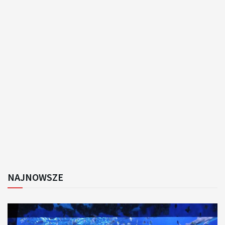
NAJNOWSZE