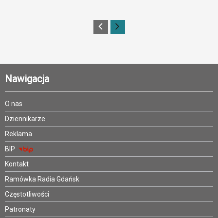
Nawigacja
O nas
Dziennikarze
Reklama
BIP
Kontakt
Ramówka Radia Gdańsk
Częstotliwości
Patronaty