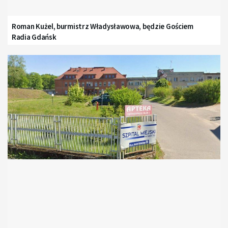
Roman Kużel, burmistrz Władysławowa, będzie Gościem
Radia Gdańsk