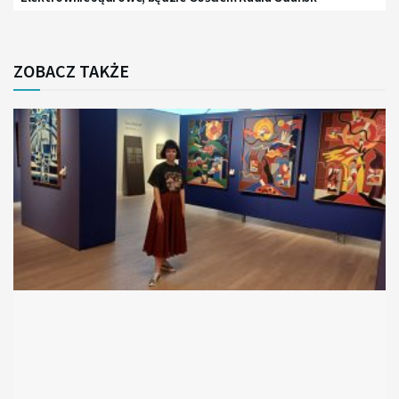
ZOBACZ TAKŻE