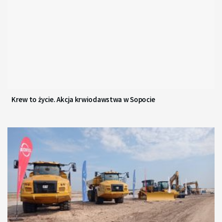
Krew to życie. Akcja krwiodawstwa w Sopocie