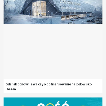
Gdańsk ponownie walczy o dofinansowanie na lodowisko
i basen