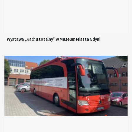
Wystawa „Kachu totalny” w Muzeum Miasta Gdyni