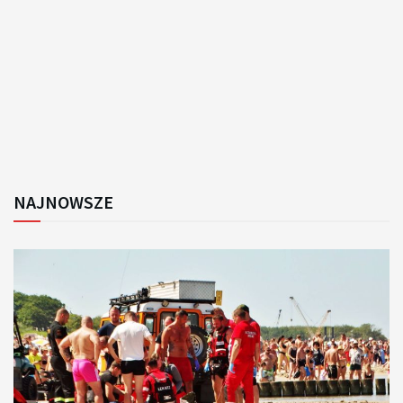
NAJNOWSZE