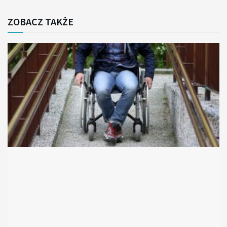
ZOBACZ TAKŻE