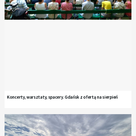
Koncerty, warsztaty, spacery. Gdańsk z ofertą na sierpień