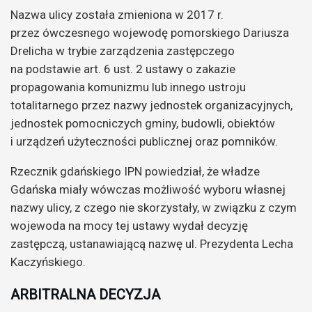
Nazwa ulicy została zmieniona w 2017 r.
przez ówczesnego wojewodę pomorskiego Dariusza
Drelicha w trybie zarządzenia zastępczego
na podstawie art. 6 ust. 2 ustawy o zakazie
propagowania komunizmu lub innego ustroju
totalitarnego przez nazwy jednostek organizacyjnych,
jednostek pomocniczych gminy, budowli, obiektów
i urządzeń użyteczności publicznej oraz pomników.
Rzecznik gdańskiego IPN powiedział, że władze
Gdańska miały wówczas możliwość wyboru własnej
nazwy ulicy, z czego nie skorzystały, w związku z czym
wojewoda na mocy tej ustawy wydał decyzję
zastępczą, ustanawiającą nazwę ul. Prezydenta Lecha
Kaczyńskiego.
ARBITRALNA DECYZJA