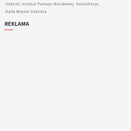
Gdańsk
Instytut Pamięci Narodowej
konsultacje
Rada Miasta Gdańska
REKLAMA