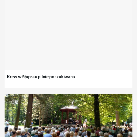
Krew w Słupsku pilnie poszukiwana