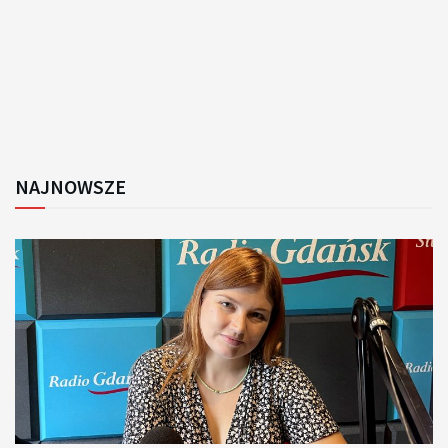
NAJNOWSZE