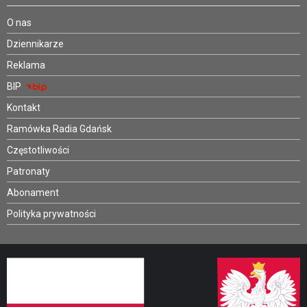
O nas
Dziennikarze
Reklama
BIP
Kontakt
Ramówka Radia Gdańsk
Częstotliwości
Patronaty
Abonament
Polityka prywatności