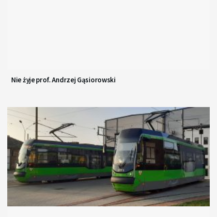
Nie żyje prof. Andrzej Gąsiorowski