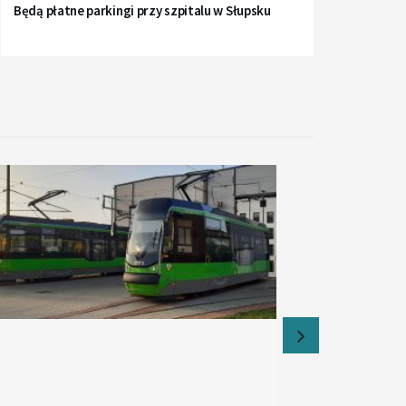
Będą płatne parkingi przy szpitalu w Słupsku