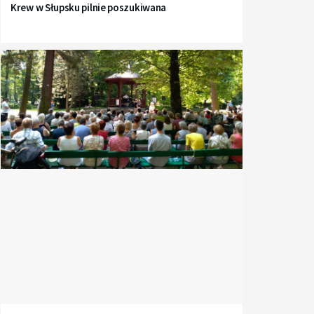
Krew w Słupsku pilnie poszukiwana