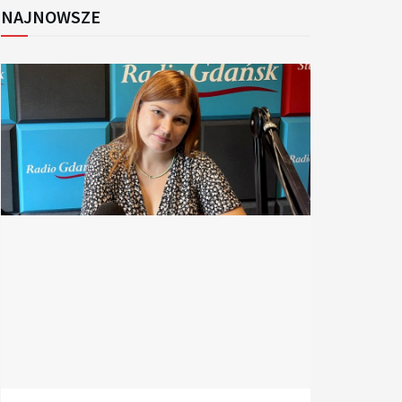
NAJNOWSZE