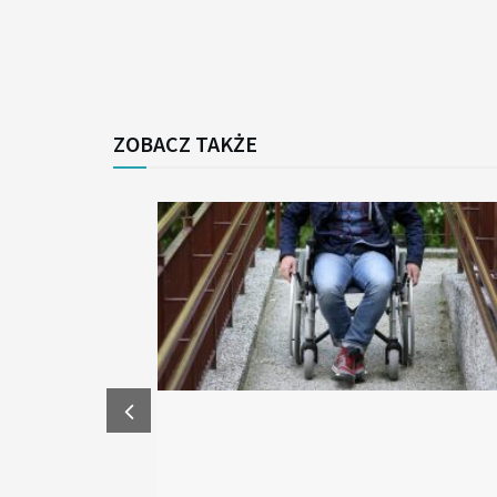
ZOBACZ TAKŻE