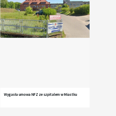
Wygasła umowa NFZ ze szpitalem w Miastku