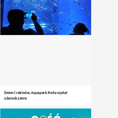
Śmierć rekinów. Aquapark Reda wydał
oświadczenie