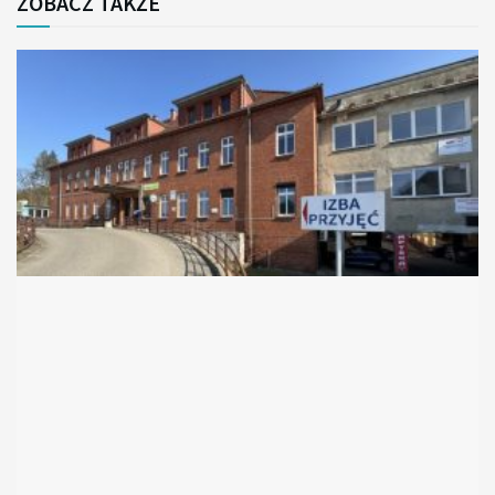
ZOBACZ TAKŻE