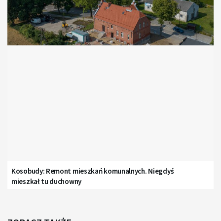
Kosobudy: Remont mieszkań komunalnych. Niegdyś
mieszkał tu duchowny