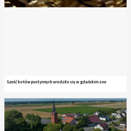
Sześć kotów pustynnych urodziło się w gdańskim zoo