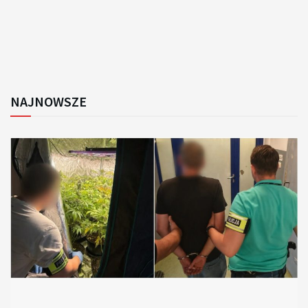
NAJNOWSZE