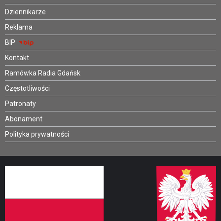
Dziennikarze
Reklama
BIP
Kontakt
Ramówka Radia Gdańsk
Częstotliwości
Patronaty
Abonament
Polityka prywatności