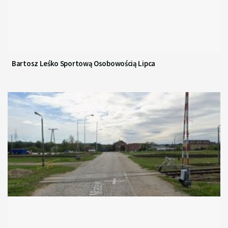
Bartosz Leśko Sportową Osobowością Lipca