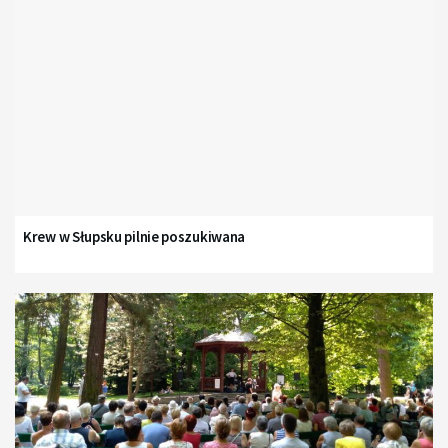
Krew w Słupsku pilnie poszukiwana