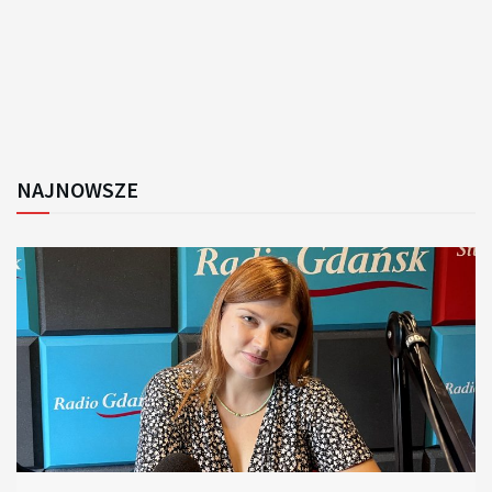
NAJNOWSZE