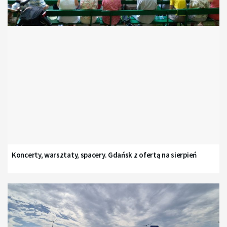
Koncerty, warsztaty, spacery. Gdańsk z ofertą na sierpień