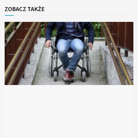
ZOBACZ TAKŻE