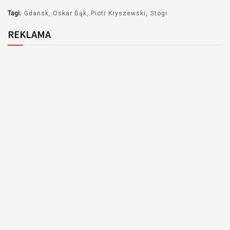
Tagi:
Gdańsk
Oskar Bąk
Piotr Kryszewski
Stogi
REKLAMA