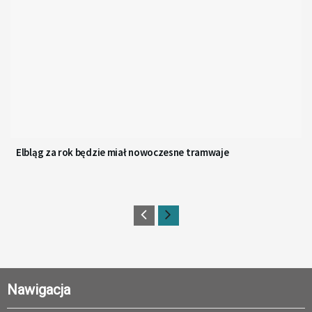
Elbląg za rok będzie miał nowoczesne tramwaje
Nawigacja