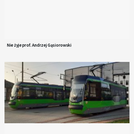
Nie żyje prof. Andrzej Gąsiorowski