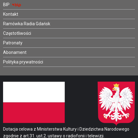
BIP
Kontakt
Ramówka Radia Gdańsk
Częstotliwości
Patronaty
Abonament
Polityka prywatności
Dotacja celowa z Ministerstwa Kultury i Dziedzictwa Narodowego
zgodnie z art.31. ust.2. ustawy o radiofonii i telewizji.