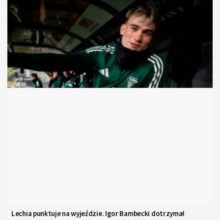
Lechia punktuje na wyjeździe. Igor Bambecki dotrzymał