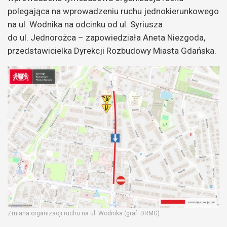
polegająca na wprowadzeniu ruchu jednokierunkowego
na ul. Wodnika na odcinku od ul. Syriusza
do ul. Jednorożca – zapowiedziała Aneta Niezgoda,
przedstawicielka Dyrekcji Rozbudowy Miasta Gdańska.
Zmiana organizacji ruchu na ul. Wodnika (graf. DRMG)