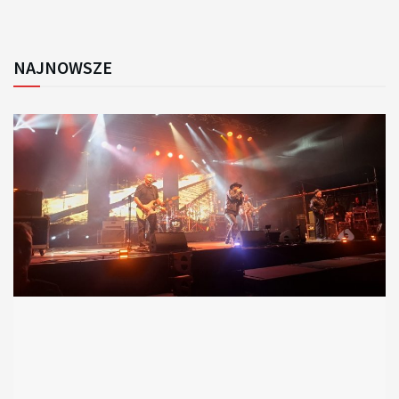
NAJNOWSZE