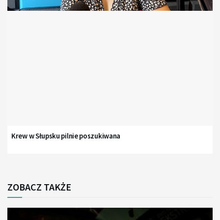
Krew w Słupsku pilnie poszukiwana
ZOBACZ TAKŻE