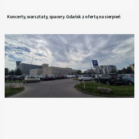
Koncerty, warsztaty, spacery. Gdańsk z ofertą na sierpień