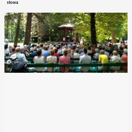
słowa