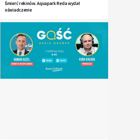
Śmierć rekinów. Aquapark Reda wydał
oświadczenie