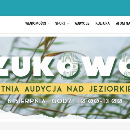
WIADOMOŚCI
SPORT
AUDYCJE
KULTURA
ATOM N