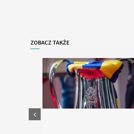
ZOBACZ TAKŻE