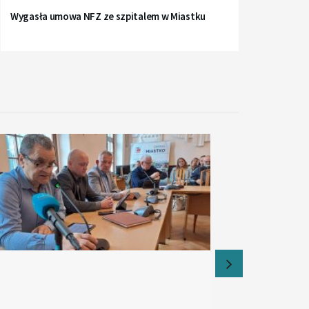
Wygasła umowa NFZ ze szpitalem w Miastku