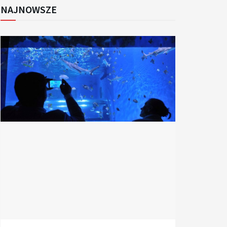
NAJNOWSZE