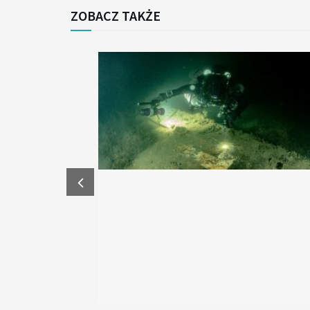
ZOBACZ TAKŻE