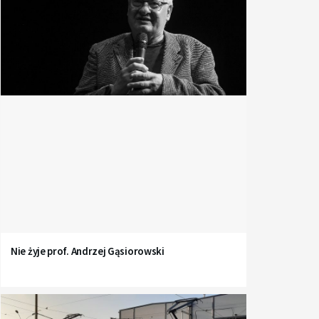
Nie żyje prof. Andrzej Gąsiorowski