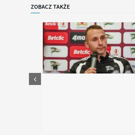
ZOBACZ TAKŻE