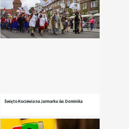
Święto Kociewia na Jarmarku św. Dominika