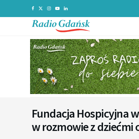
Fundacja Hospicyjna w
w rozmowie z dziećmi o