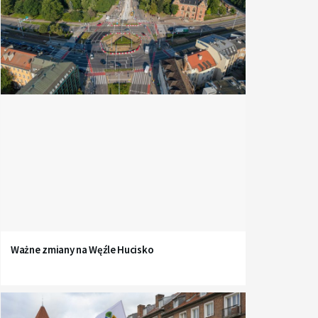
Ważne zmiany na Węźle Hucisko