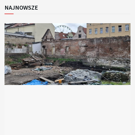
NAJNOWSZE