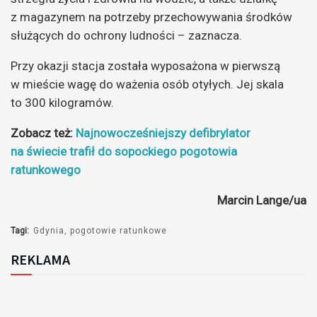
z magazynem na potrzeby przechowywania środków
służących do ochrony ludności – zaznacza.
Przy okazji stacja została wyposażona w pierwszą
w mieście wagę do ważenia osób otyłych. Jej skala
to 300 kilogramów.
Zobacz też:
Najnowocześniejszy defibrylator
na świecie trafił do sopockiego pogotowia
ratunkowego
Marcin Lange/ua
Tagi:
Gdynia
pogotowie ratunkowe
REKLAMA