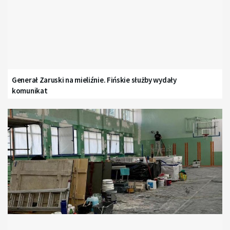
Generał Zaruski na mieliźnie. Fińskie służby wydały
komunikat