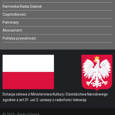
Ramówka Radia Gdańsk
Częstotliwości
Patronaty
Abonament
Polityka prywatności
Dotacja celowa z Ministerstwa Kultury i Dziedzictwa Narodowego
zgodnie z art.31. ust.2. ustawy o radiofonii i telewizji.
© 2025 - Radio Gdańsk