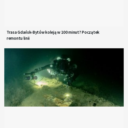
Trasa Gdańsk-Bytów koleją w 100 minut? Początek
remontu linii