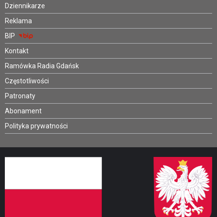
Dziennikarze
Reklama
BIP
Kontakt
Ramówka Radia Gdańsk
Częstotliwości
Patronaty
Abonament
Polityka prywatności