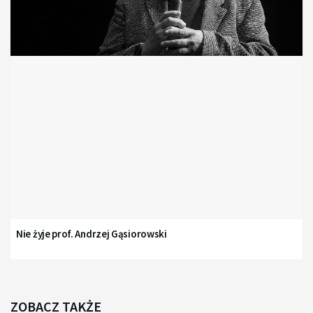
Nie żyje prof. Andrzej Gąsiorowski
ZOBACZ TAKŻE