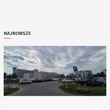
NAJNOWSZE