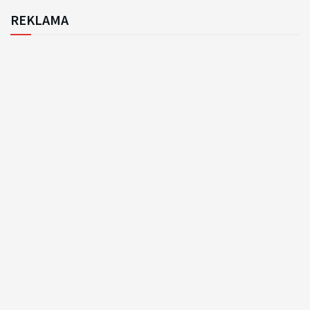
REKLAMA