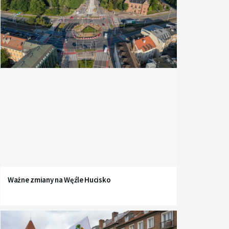
Ważne zmiany na Węźle Hucisko