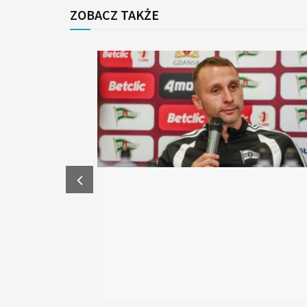
ZOBACZ TAKŻE