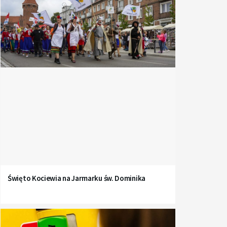
Święto Kociewia na Jarmarku św. Dominika