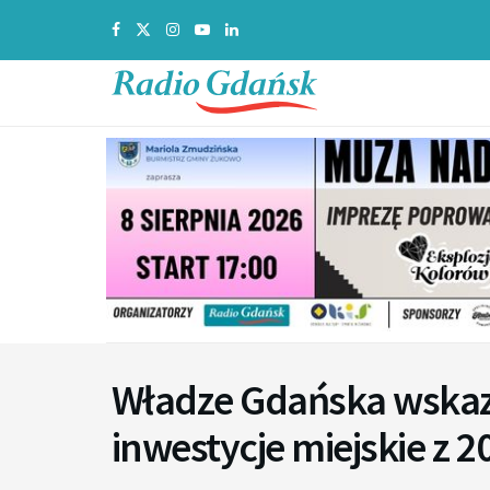
Władze Gdańska wskaz
inwestycje miejskie z 2