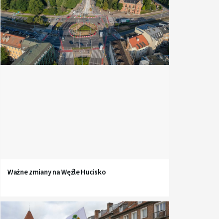
Ważne zmiany na Węźle Hucisko