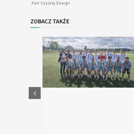
Port Czystej Energii
ZOBACZ TAKŻE