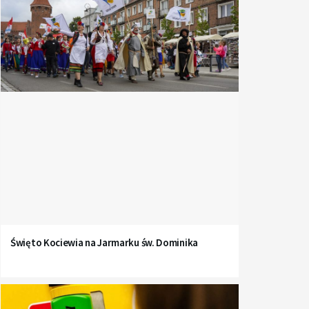
Święto Kociewia na Jarmarku św. Dominika