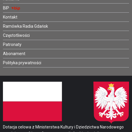
BIP
Kontakt
Ramówka Radia Gdańsk
Częstotliwości
Patronaty
Abonament
Polityka prywatności
Dotacja celowa z Ministerstwa Kultury i Dziedzictwa Narodowego