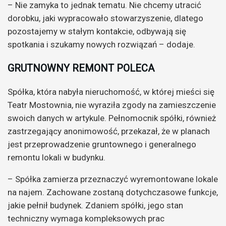
– Nie zamyka to jednak tematu. Nie chcemy utracić
dorobku, jaki wypracowało stowarzyszenie, dlatego
pozostajemy w stałym kontakcie, odbywają się
spotkania i szukamy nowych rozwiązań – dodaje.
GRUTNOWNY REMONT POLECA
Spółka, która nabyła nieruchomość, w której mieści się
Teatr Mostownia, nie wyraziła zgody na zamieszczenie
swoich danych w artykule. Pełnomocnik spółki, również
zastrzegający anonimowość, przekazał, że w planach
jest przeprowadzenie gruntownego i generalnego
remontu lokali w budynku.
– Spółka zamierza przeznaczyć wyremontowane lokale
na najem. Zachowane zostaną dotychczasowe funkcje,
jakie pełnił budynek. Zdaniem spółki, jego stan
techniczny wymaga kompleksowych prac