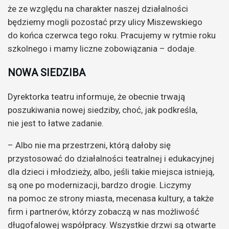
że ze względu na charakter naszej działalności
będziemy mogli pozostać przy ulicy Miszewskiego
do końca czerwca tego roku. Pracujemy w rytmie roku
szkolnego i mamy liczne zobowiązania – dodaje.
NOWA SIEDZIBA
Dyrektorka teatru informuje, że obecnie trwają
poszukiwania nowej siedziby, choć, jak podkreśla,
nie jest to łatwe zadanie.
– Albo nie ma przestrzeni, którą dałoby się
przystosować do działalności teatralnej i edukacyjnej
dla dzieci i młodzieży, albo, jeśli takie miejsca istnieją,
są one po modernizacji, bardzo drogie. Liczymy
na pomoc ze strony miasta, mecenasa kultury, a także
firm i partnerów, którzy zobaczą w nas możliwość
długofalowej współpracy. Wszystkie drzwi są otwarte