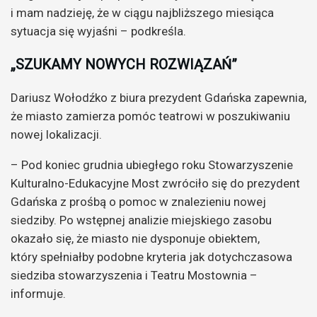
i mam nadzieję, że w ciągu najbliższego miesiąca
sytuacja się wyjaśni – podkreśla.
„SZUKAMY NOWYCH ROZWIĄZAŃ”
Dariusz Wołodźko z biura prezydent Gdańska zapewnia,
że miasto zamierza pomóc teatrowi w poszukiwaniu
nowej lokalizacji.
– Pod koniec grudnia ubiegłego roku Stowarzyszenie
Kulturalno-Edukacyjne Most zwróciło się do prezydent
Gdańska z prośbą o pomoc w znalezieniu nowej
siedziby. Po wstępnej analizie miejskiego zasobu
okazało się, że miasto nie dysponuje obiektem,
który spełniałby podobne kryteria jak dotychczasowa
siedziba stowarzyszenia i Teatru Mostownia –
informuje.