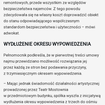
remontowych, przede wszystkim ze względów
bezpieczeństwa najemców. Z tego powodu
zdecydowała się na własny koszt doprowadzić obiekt
do stanu odpowiadającego współczesnym
standardom bezpieczeństwa i użyteczności – mówi
adwokat.
WYDŁUŻENIE OKRESU WYPOWIEDZENIA
Pełnomocnik podkreśla, że w pierwotnej treści umowy
najmu przewidziano możliwość rozwiązania jej
przez każdą ze stron bez podawania przyczyny,
z trzymiesięcznym okresem wypowiedzenia.
– Mając jednak świadomość działalności artystycznej
prowadzonej przez Teatr Mostownia
w przedmiotowym budynku, spółka wyszła z inicjatywą
wydłużenia okresu wypowiedzenia z trzech do ośmiu