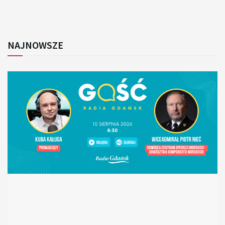
NAJNOWSZE