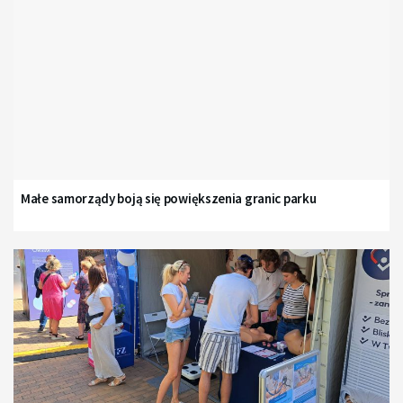
Małe samorządy boją się powiększenia granic parku