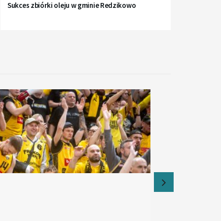
Sukces zbiórki oleju w gminie Redzikowo