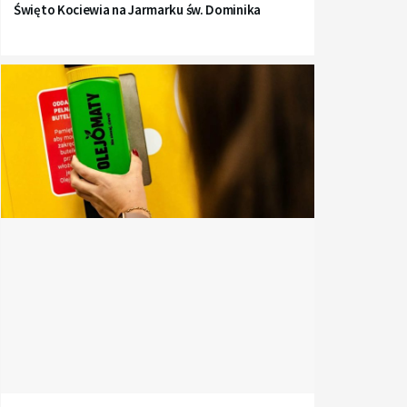
Święto Kociewia na Jarmarku św. Dominika