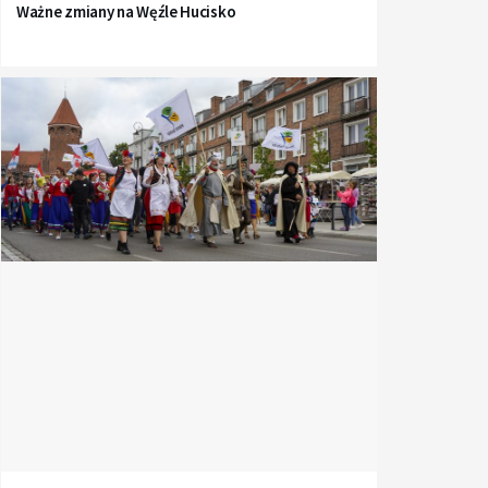
Ważne zmiany na Węźle Hucisko