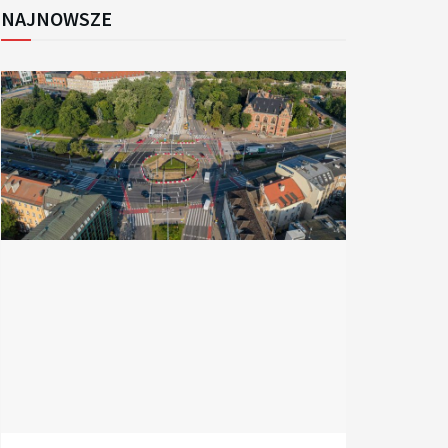
NAJNOWSZE