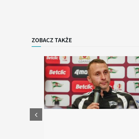
ZOBACZ TAKŻE