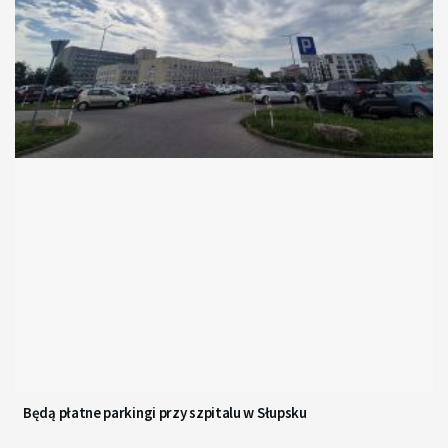
Będą płatne parkingi przy szpitalu w Słupsku