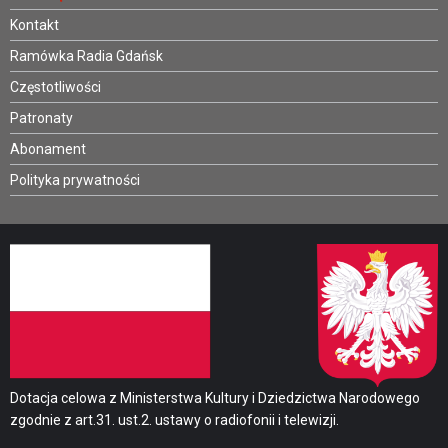
Kontakt
Ramówka Radia Gdańsk
Częstotliwości
Patronaty
Abonament
Polityka prywatności
Dotacja celowa z Ministerstwa Kultury i Dziedzictwa Narodowego
zgodnie z art.31. ust.2. ustawy o radiofonii i telewizji.