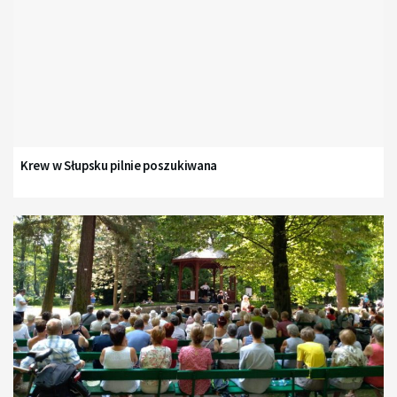
Krew w Słupsku pilnie poszukiwana