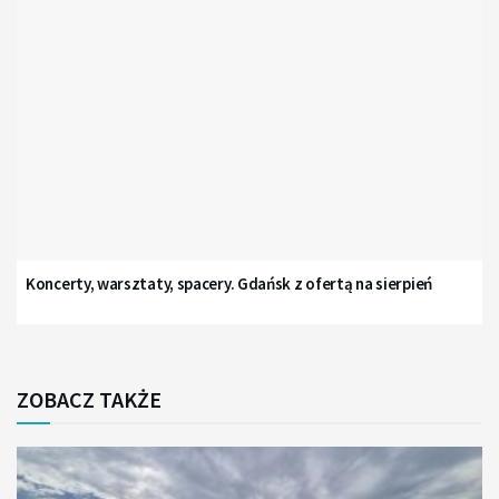
Koncerty, warsztaty, spacery. Gdańsk z ofertą na sierpień
ZOBACZ TAKŻE