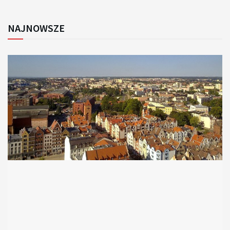
NAJNOWSZE