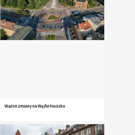
Ważne zmiany na Węźle Hucisko