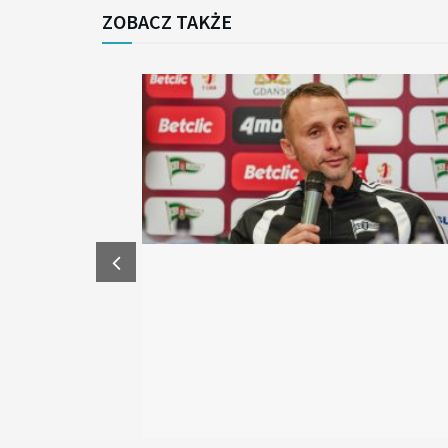
ZOBACZ TAKŻE