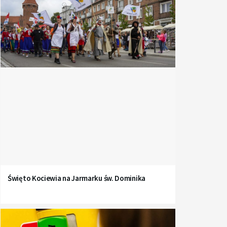
Święto Kociewia na Jarmarku św. Dominika