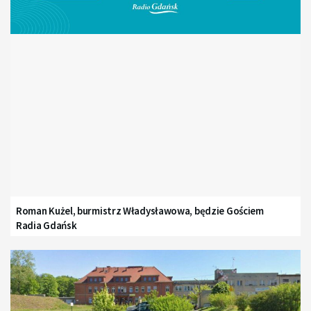
Roman Kużel, burmistrz Władysławowa, będzie Gościem
Radia Gdańsk