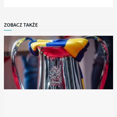
ZOBACZ TAKŻE