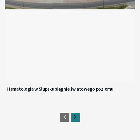
Hematologia w Słupsku sięgnie światowego poziomu