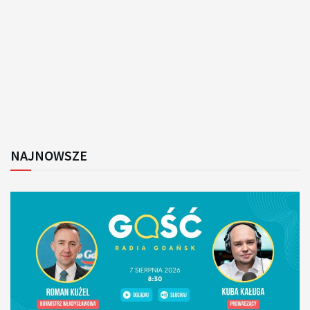
NAJNOWSZE