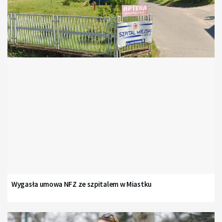
Wygasła umowa NFZ ze szpitalem w Miastku