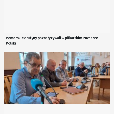
Pomorskie drużyny poznały rywali w piłkarskim Pucharze
Polski