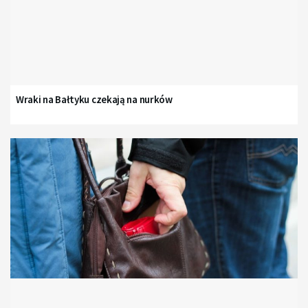
Wraki na Bałtyku czekają na nurków