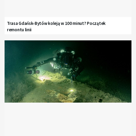
Trasa Gdańsk-Bytów koleją w 100 minut? Początek
remontu linii