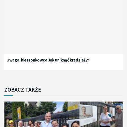
Uwaga, kieszonkowcy. Jak uniknąć kradzieży?
ZOBACZ TAKŻE