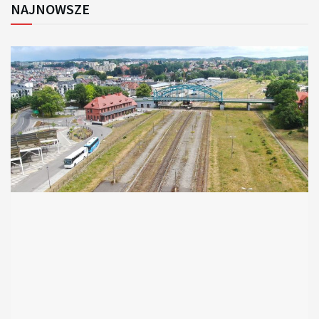
NAJNOWSZE