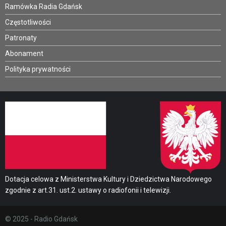
Ramówka Radia Gdańsk
Częstotliwości
Patronaty
Abonament
Polityka prywatności
Dotacja celowa z Ministerstwa Kultury i Dziedzictwa Narodowego
zgodnie z art.31. ust.2. ustawy o radiofonii i telewizji.
© 2025 - Radio Gdańsk