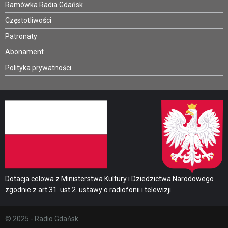
Ramówka Radia Gdańsk
Częstotliwości
Patronaty
Abonament
Polityka prywatności
Dotacja celowa z Ministerstwa Kultury i Dziedzictwa Narodowego
zgodnie z art.31. ust.2. ustawy o radiofonii i telewizji.
© 2025 - Radio Gdańsk