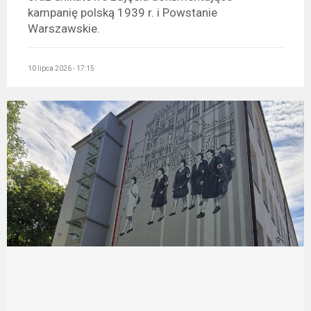
kampanię polską 1939 r. i Powstanie
Warszawskie.
10 lipca 2026 - 17:15