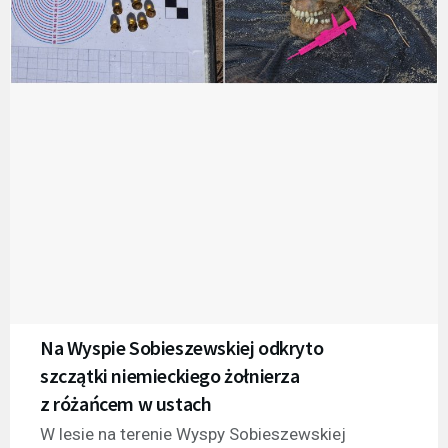
Na Wyspie Sobieszewskiej odkryto
szczątki niemieckiego żołnierza
z różańcem w ustach
W lesie na terenie Wyspy Sobieszewskiej