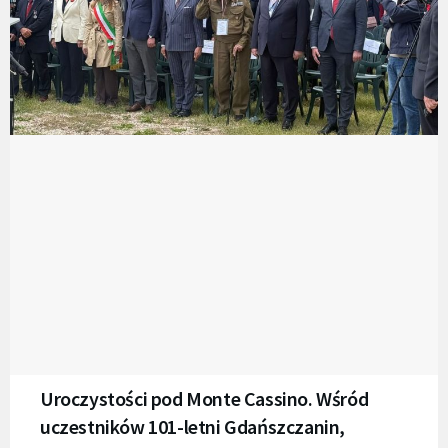
Uroczystości pod Monte Cassino. Wśród
uczestników 101-letni Gdańszczanin,