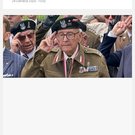
24 czerwca 2026 - 10:02