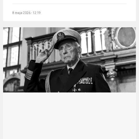
8 maja 2026 - 12:19