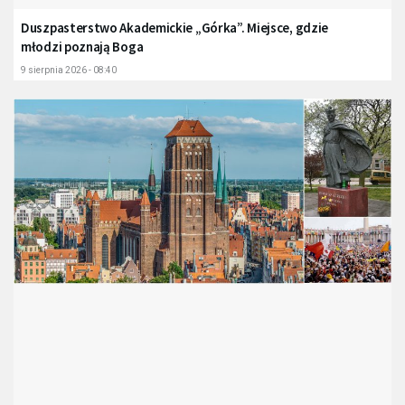
Duszpasterstwo Akademickie „Górka”. Miejsce, gdzie
młodzi poznają Boga
9 sierpnia 2026 - 08:40