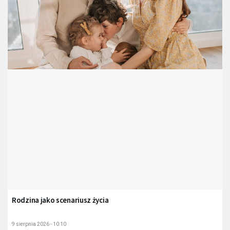
Rodzina jako scenariusz życia
9 sierpnia 2026 - 10:10