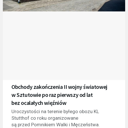
Obchody zakończenia II wojny światowej
w Sztutowie po raz pierwszy od lat
bez ocalałych więźniów
Uroczystości na terenie byłego obozu KL
Stutthof co roku organizowane
są przed Pomnikiem Walki i Męczeństwa.