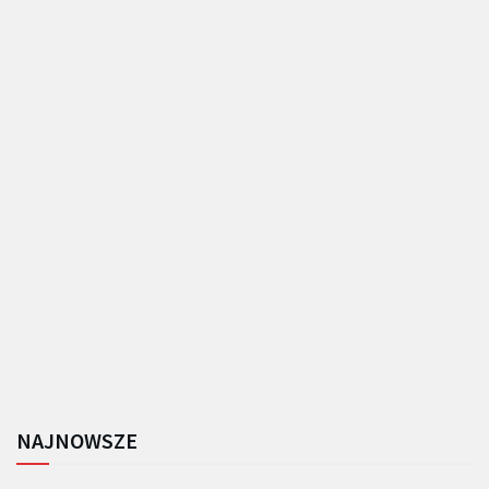
NAJNOWSZE