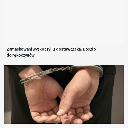
Zamaskowani wyskoczyli z dostawczaka. Doszło
do rękoczynów