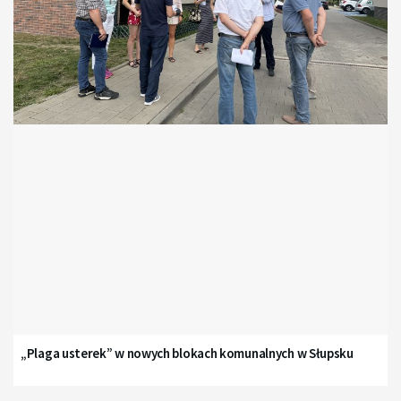
„Plaga usterek” w nowych blokach komunalnych w Słupsku