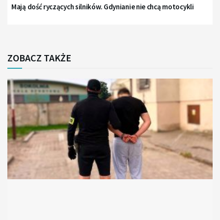
Mają dość ryczących silników. Gdynianie nie chcą motocykli
ZOBACZ TAKŻE