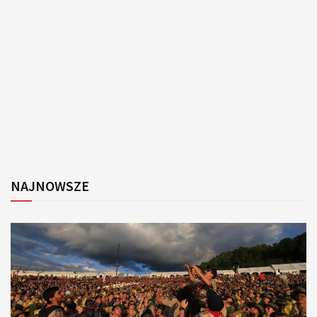
NAJNOWSZE