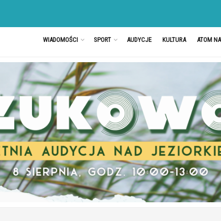
WIADOMOŚCI
SPORT
AUDYCJE
KULTURA
ATOM N