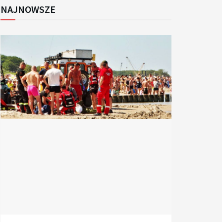
NAJNOWSZE