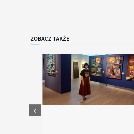
ZOBACZ TAKŻE