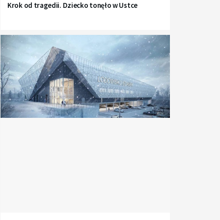
Krok od tragedii. Dziecko tonęło w Ustce