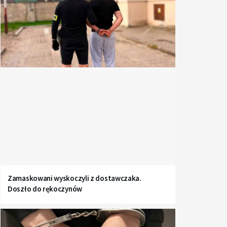
Zamaskowani wyskoczyli z dostawczaka.
Doszło do rękoczynów