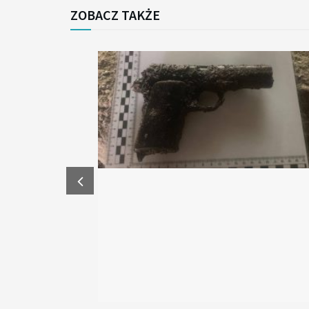
ZOBACZ TAKŻE