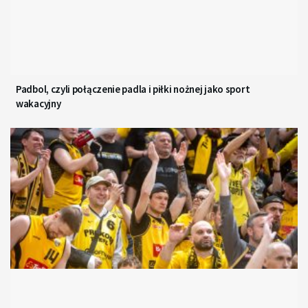
Padbol, czyli połączenie padla i piłki nożnej jako sport
wakacyjny