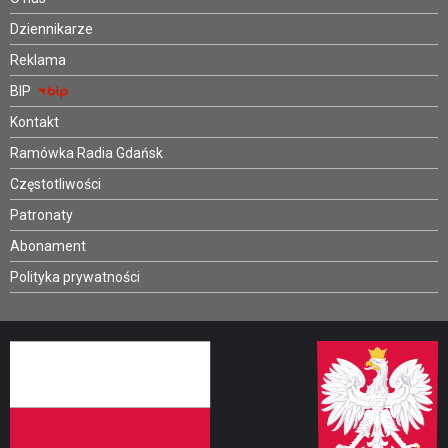
Dziennikarze
Reklama
BIP
Kontakt
Ramówka Radia Gdańsk
Częstotliwości
Patronaty
Abonament
Polityka prywatności