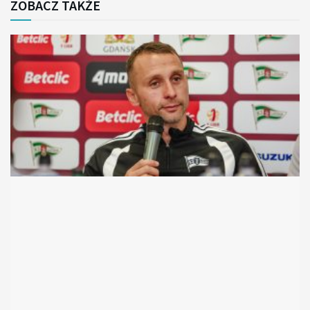
ZOBACZ TAKŻE