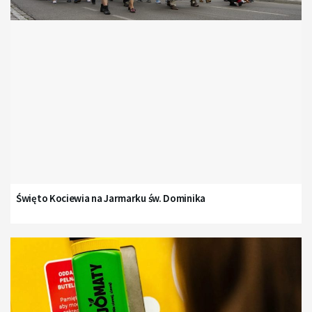
Święto Kociewia na Jarmarku św. Dominika