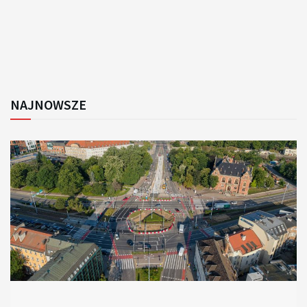
NAJNOWSZE