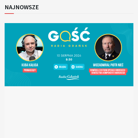
NAJNOWSZE