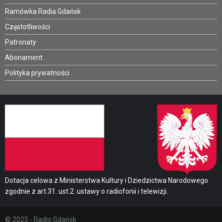
Ramówka Radia Gdańsk
Częstotliwości
Patronaty
Abonament
Polityka prywatności
Dotacja celowa z Ministerstwa Kultury i Dziedzictwa Narodowego
zgodnie z art.31. ust.2. ustawy o radiofonii i telewizji.
© 2025 - Radio Gdańsk