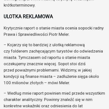
krótkoterminowy.
ULOTKA REKLAMOWA
Krytycznie raport o stanie miasta ocenia sopocki radny
Prawa i Sprawiedliwości Piotr Meler.
– Kojarzy się to bardziej z ulotką reklamową
czy folderem zachęcającym turystów do odwiedzenia
miasta. Tymczasem od raportu o stanie miasta
oczekujemy znacznie więcej. Sopot stoi dziś
przed poważnymi problemami. Widzimy, w jakiej
kondycji są finanse miasta – zadłużenie sięga około
100 milionów złotych – mówi Meler.
– Według mnie raport powinien mieć przede wszystkim
charakter analityczny. Powinny znaleźć się w nim
konkretne wskaźniki oraz odniesienia do lat