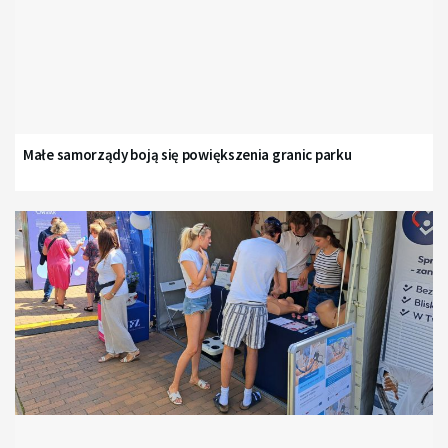
Małe samorządy boją się powiększenia granic parku