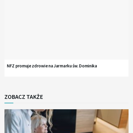
NFZ promuje zdrowie na Jarmarku św. Dominika
ZOBACZ TAKŻE