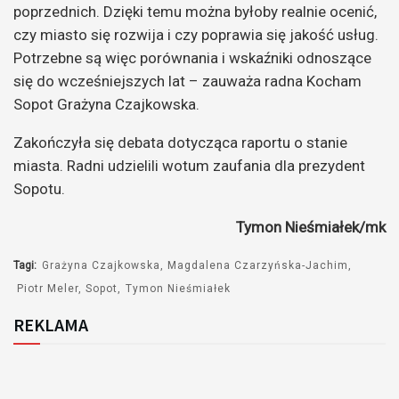
poprzednich. Dzięki temu można byłoby realnie ocenić,
czy miasto się rozwija i czy poprawia się jakość usług.
Potrzebne są więc porównania i wskaźniki odnoszące
się do wcześniejszych lat – zauważa radna Kocham
Sopot Grażyna Czajkowska.
Zakończyła się debata dotycząca raportu o stanie
miasta. Radni udzielili wotum zaufania dla prezydent
Sopotu.
Tymon Nieśmiałek/mk
Tagi:
Grażyna Czajkowska
Magdalena Czarzyńska-Jachim
Piotr Meler
Sopot
Tymon Nieśmiałek
REKLAMA