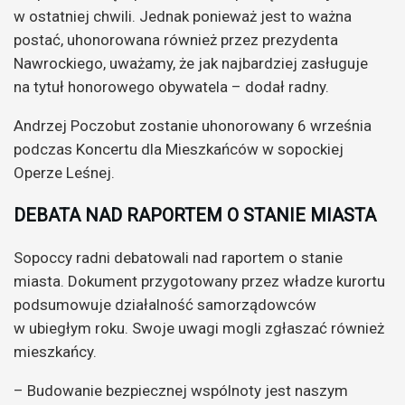
w ostatniej chwili. Jednak ponieważ jest to ważna
postać, uhonorowana również przez prezydenta
Nawrockiego, uważamy, że jak najbardziej zasługuje
na tytuł honorowego obywatela – dodał radny.
Andrzej Poczobut zostanie uhonorowany 6 września
podczas Koncertu dla Mieszkańców w sopockiej
Operze Leśnej.
DEBATA NAD RAPORTEM O STANIE MIASTA
Sopoccy radni debatowali nad raportem o stanie
miasta. Dokument przygotowany przez władze kurortu
podsumowuje działalność samorządowców
w ubiegłym roku. Swoje uwagi mogli zgłaszać również
mieszkańcy.
– Budowanie bezpiecznej wspólnoty jest naszym