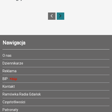
Nawigacja
O nas
Dziennikarze
Reklama
BIP
Kontakt
Ramówka Radia Gdańsk
Częstotliwości
Patronaty