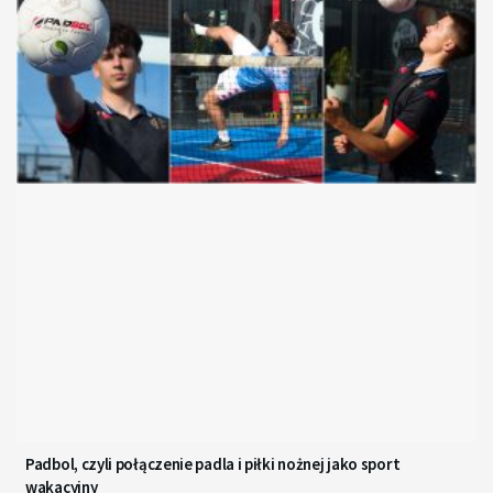
Padbol, czyli połączenie padla i piłki nożnej jako sport
wakacyjny