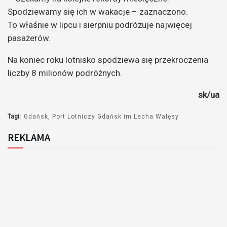
Spodziewamy się ich w wakacje – zaznaczono.
To właśnie w lipcu i sierpniu podróżuje najwięcej
pasażerów.
Na koniec roku lotnisko spodziewa się przekroczenia
liczby 8 milionów podróżnych.
sk/ua
Tagi:
Gdańsk
Port Lotniczy Gdańsk im Lecha Wałęsy
REKLAMA