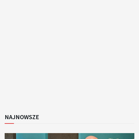
NAJNOWSZE