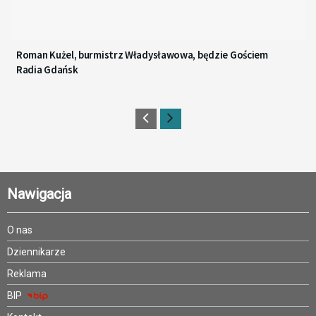
Roman Kużel, burmistrz Władysławowa, będzie Gościem
Radia Gdańsk
Nawigacja
O nas
Dziennikarze
Reklama
BIP