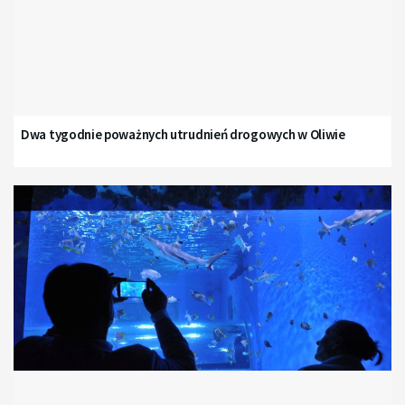
Dwa tygodnie poważnych utrudnień drogowych w Oliwie