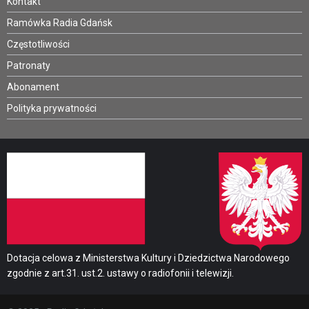
Kontakt
Ramówka Radia Gdańsk
Częstotliwości
Patronaty
Abonament
Polityka prywatności
Dotacja celowa z Ministerstwa Kultury i Dziedzictwa Narodowego
zgodnie z art.31. ust.2. ustawy o radiofonii i telewizji.