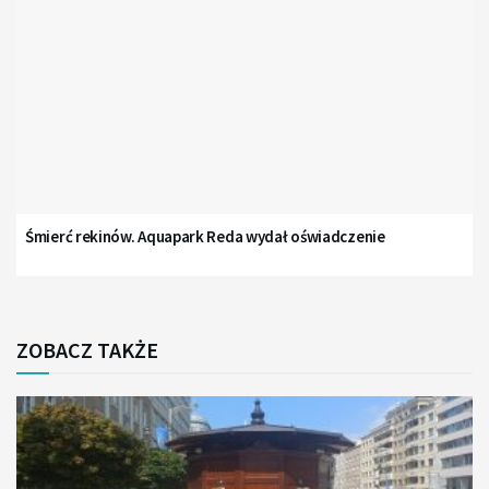
Śmierć rekinów. Aquapark Reda wydał oświadczenie
ZOBACZ TAKŻE