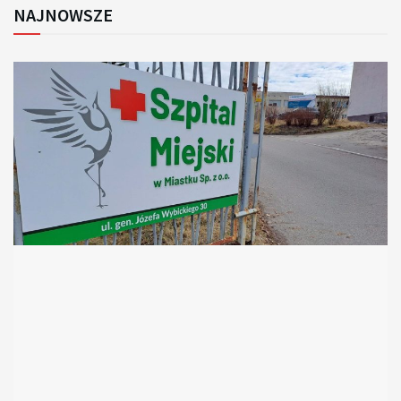
NAJNOWSZE