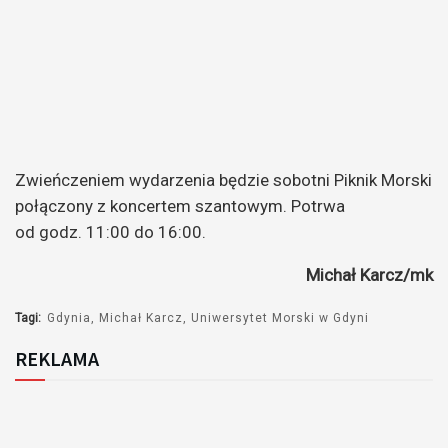
Zwieńczeniem wydarzenia będzie sobotni Piknik Morski
połączony z koncertem szantowym. Potrwa
od godz. 11:00 do 16:00.
Michał Karcz/mk
Tagi:
Gdynia
Michał Karcz
Uniwersytet Morski w Gdyni
REKLAMA