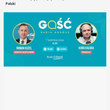
Polski