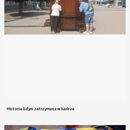
Historia Gdyni zatrzymana w kadrze