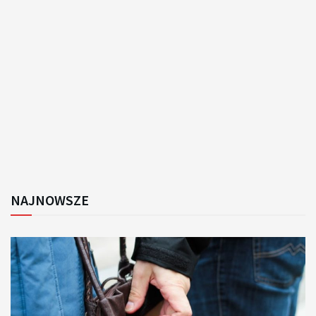
NAJNOWSZE