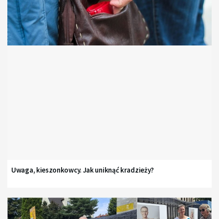
Uwaga, kieszonkowcy. Jak uniknąć kradzieży?