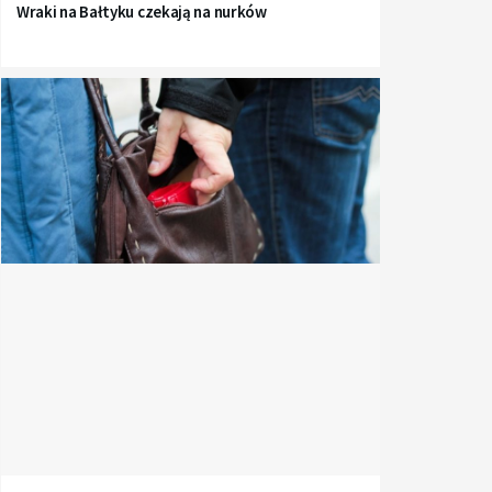
Wraki na Bałtyku czekają na nurków