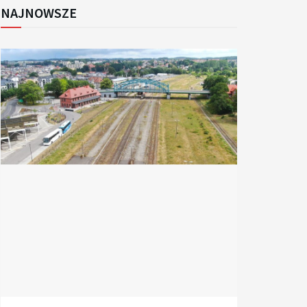
NAJNOWSZE