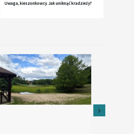
Uwaga, kieszonkowcy. Jak uniknąć kradzieży?