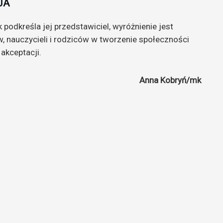
JA
 podkreśla jej przedstawiciel, wyróżnienie jest
 nauczycieli i rodziców w tworzenie społeczności
akceptacji.
Anna Kobryń/mk