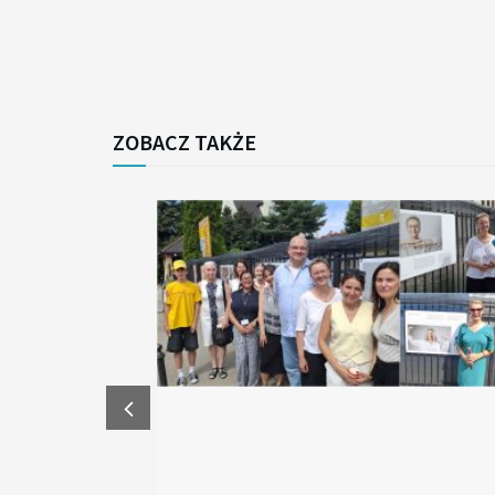
ZOBACZ TAKŻE