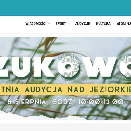
WIADOMOŚCI
SPORT
AUDYCJE
KULTURA
ATOM N