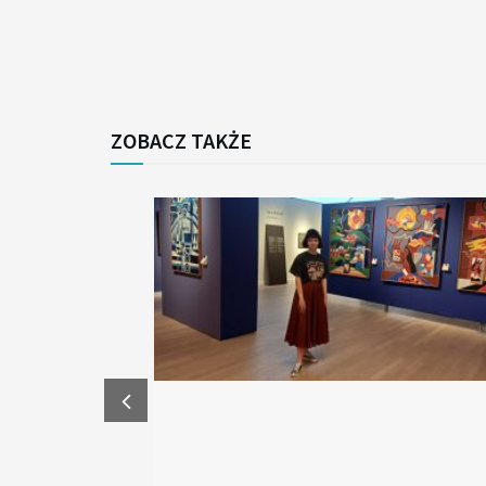
ZOBACZ TAKŻE