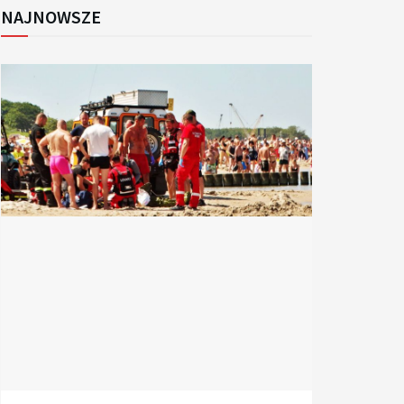
NAJNOWSZE