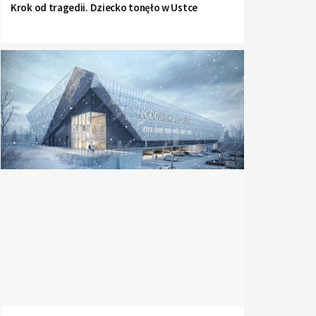
Krok od tragedii. Dziecko tonęło w Ustce