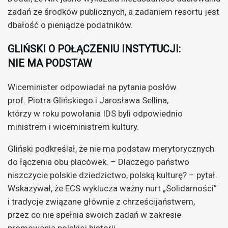
zadań ze środków publicznych, a zadaniem resortu jest
dbałość o pieniądze podatników.
GLIŃSKI O POŁĄCZENIU INSTYTUCJI:
NIE MA PODSTAW
Wiceminister odpowiadał na pytania posłów
prof. Piotra Glińskiego i Jarosława Sellina,
którzy w roku powołania IDS byli odpowiednio
ministrem i wiceministrem kultury.
Gliński podkreślał, że nie ma podstaw merytorycznych
do łączenia obu placówek. – Dlaczego państwo
niszczycie polskie dziedzictwo, polską kulturę? – pytał.
Wskazywał, że ECS wyklucza ważny nurt „Solidarności”
i tradycje związane głównie z chrześcijaństwem,
przez co nie spełnia swoich zadań w zakresie