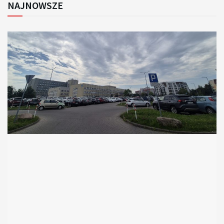
NAJNOWSZE