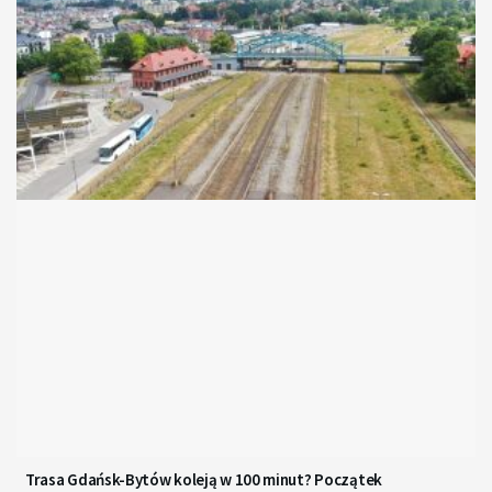
Trasa Gdańsk-Bytów koleją w 100 minut? Początek