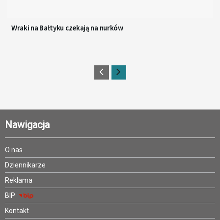
Wraki na Bałtyku czekają na nurków
Nawigacja
O nas
Dziennikarze
Reklama
BIP
Kontakt