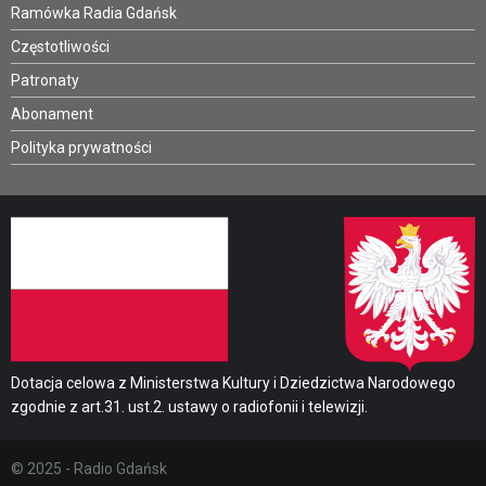
Ramówka Radia Gdańsk
Częstotliwości
Patronaty
Abonament
Polityka prywatności
Dotacja celowa z Ministerstwa Kultury i Dziedzictwa Narodowego
zgodnie z art.31. ust.2. ustawy o radiofonii i telewizji.
© 2025 - Radio Gdańsk