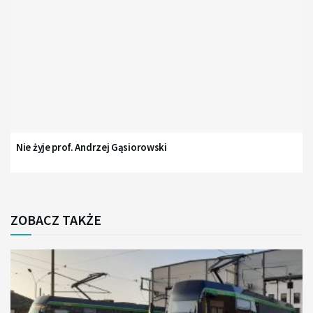
Nie żyje prof. Andrzej Gąsiorowski
ZOBACZ TAKŻE