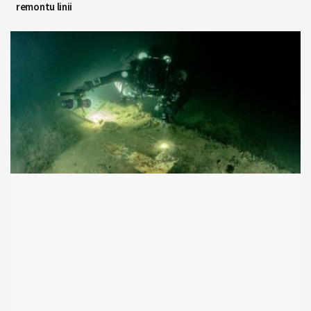
remontu linii