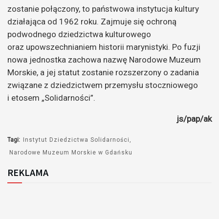
zostanie połączony, to państwowa instytucja kultury
działająca od 1962 roku. Zajmuje się ochroną
podwodnego dziedzictwa kulturowego
oraz upowszechnianiem historii marynistyki. Po fuzji
nowa jednostka zachowa nazwę
Narodowe
Muzeum
Morskie, a jej statut zostanie rozszerzony o zadania
związane z dziedzictwem przemysłu stoczniowego
i etosem „Solidarności”.
js/pap/ak
Tagi:
Instytut Dziedzictwa Solidarności
Narodowe Muzeum Morskie w Gdańsku
REKLAMA