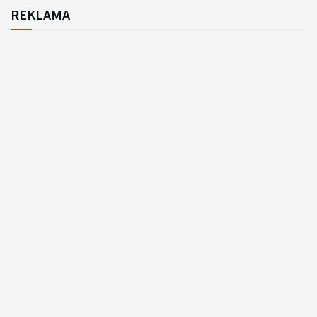
REKLAMA