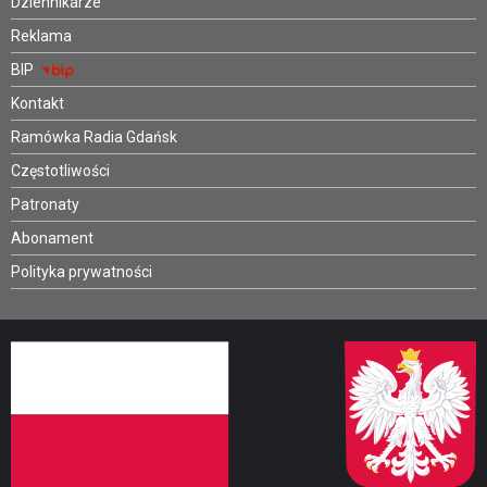
Dziennikarze
Reklama
BIP
Kontakt
Ramówka Radia Gdańsk
Częstotliwości
Patronaty
Abonament
Polityka prywatności