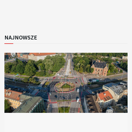
NAJNOWSZE