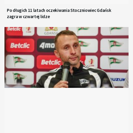
Po długich 11 latach oczekiwania Stoczniowiec Gdańsk
zagra w czwartej lidze