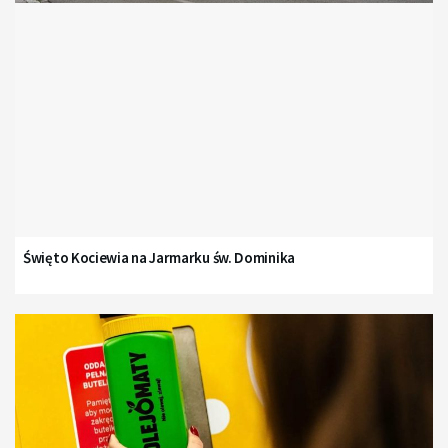
Święto Kociewia na Jarmarku św. Dominika