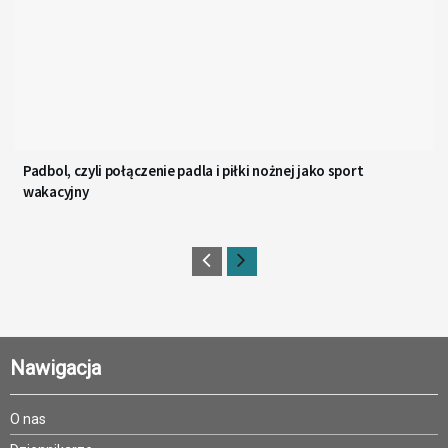
Padbol, czyli połączenie padla i piłki nożnej jako sport
wakacyjny
Nawigacja
O nas