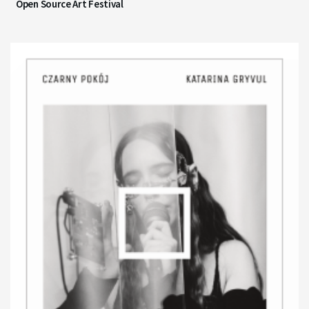
Open Source Art Festival