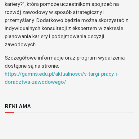
kariery?”, która pomoże uczestnikom spojrzeć na
rozwój zawodowy w sposób strategiczny i
przemyślany. Dodatkowo będzie można skorzystać z
indywidualnych konsultacji z ekspertem w zakresie
planowania kariery i podejmowania decyzji
zawodowych.
Szczegółowe informacje oraz program wydarzenia
dostępne są na stronie:
https://gamns.edu.pl/aktualnosci/v-targi-pracy-i-
doradztwa-zawodowego/
REKLAMA