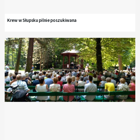
Krew w Słupsku pilnie poszukiwana