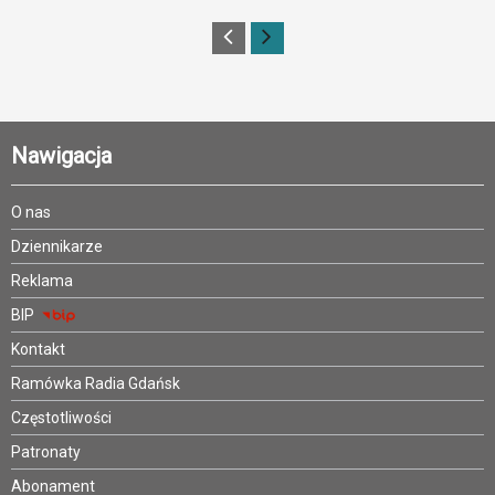
Nawigacja
O nas
Dziennikarze
Reklama
BIP
Kontakt
Ramówka Radia Gdańsk
Częstotliwości
Patronaty
Abonament