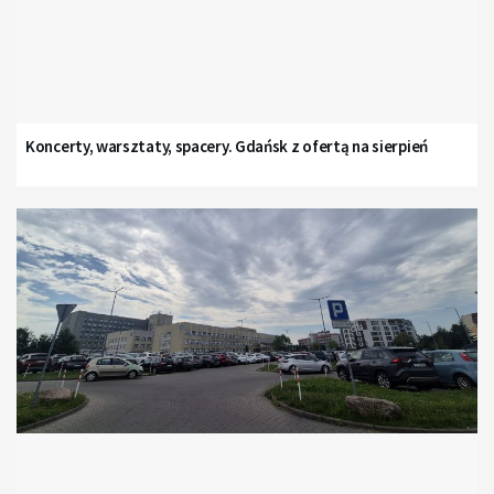
Koncerty, warsztaty, spacery. Gdańsk z ofertą na sierpień