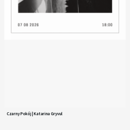
Czarny Pokój | Katarina Gryvul