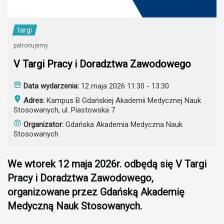
targi
patronujemy
V Targi Pracy i Doradztwa Zawodowego
Data wydarzenia:
12 maja 2026 11:30 - 13:30
Adres:
Kampus B Gdańskiej Akademii Medycznej Nauk
Stosowanych, ul. Piastowska 7
Organizator:
Gdańska Akademia Medyczna Nauk
Stosowanych
We wtorek 12 maja 2026r. odbędą się V Targi
Pracy i Doradztwa Zawodowego,
organizowane przez Gdańską Akademię
Medyczną Nauk Stosowanych.