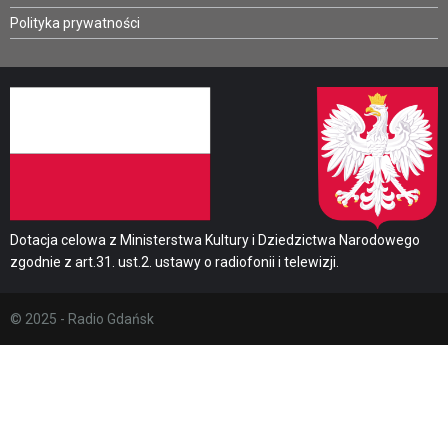
Polityka prywatności
Dotacja celowa z Ministerstwa Kultury i Dziedzictwa Narodowego
zgodnie z art.31. ust.2. ustawy o radiofonii i telewizji.
© 2025 - Radio Gdańsk