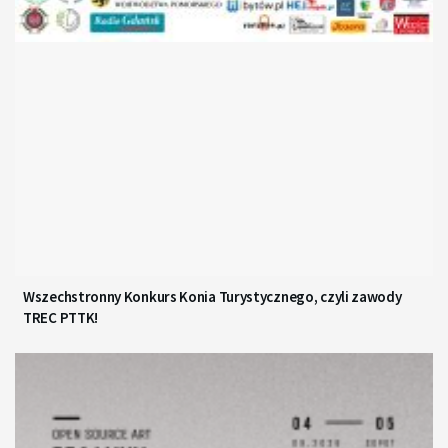
Wszechstronny Konkurs Konia Turystycznego, czyli zawody
TREC PTTK!