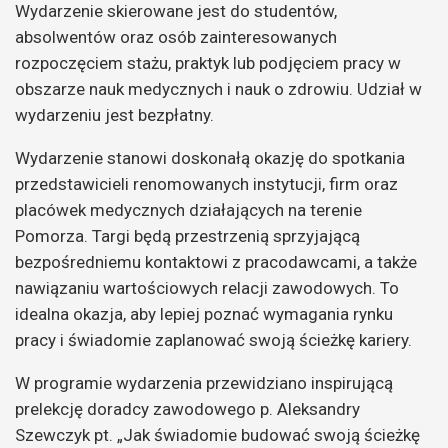
Wydarzenie skierowane jest do studentów,
absolwentów oraz osób zainteresowanych
rozpoczęciem stażu, praktyk lub podjęciem pracy w
obszarze nauk medycznych i nauk o zdrowiu. Udział w
wydarzeniu jest bezpłatny.
Wydarzenie stanowi doskonałą okazję do spotkania
przedstawicieli renomowanych instytucji, firm oraz
placówek medycznych działających na terenie
Pomorza. Targi będą przestrzenią sprzyjającą
bezpośredniemu kontaktowi z pracodawcami, a także
nawiązaniu wartościowych relacji zawodowych. To
idealna okazja, aby lepiej poznać wymagania rynku
pracy i świadomie zaplanować swoją ścieżkę kariery.
W programie wydarzenia przewidziano inspirującą
prelekcję doradcy zawodowego p. Aleksandry
Szewczyk pt. „Jak świadomie budować swoją ścieżkę