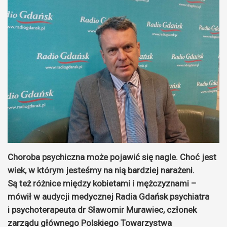
Choroba psychiczna może pojawić się nagle. Choć jest
wiek, w którym jesteśmy na nią bardziej narażeni.
Są też różnice między kobietami i mężczyznami –
mówił w audycji medycznej Radia Gdańsk psychiatra
i psychoterapeuta dr Sławomir Murawiec, członek
zarządu głównego Polskiego Towarzystwa