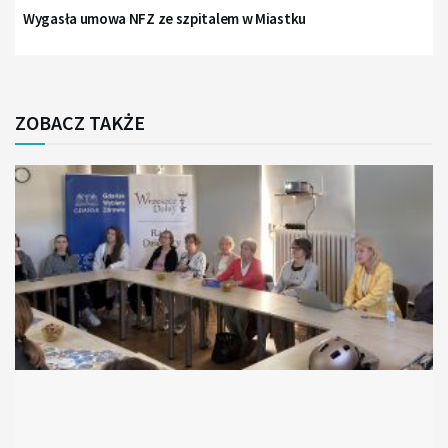
Wygasła umowa NFZ ze szpitalem w Miastku
ZOBACZ TAKŻE