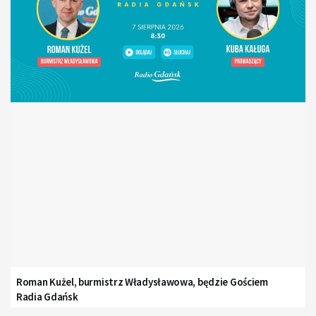
Roman Kużel, burmistrz Władysławowa, będzie Gościem
Radia Gdańsk