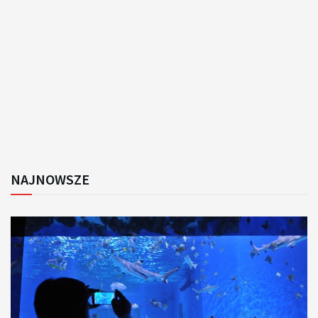
NAJNOWSZE