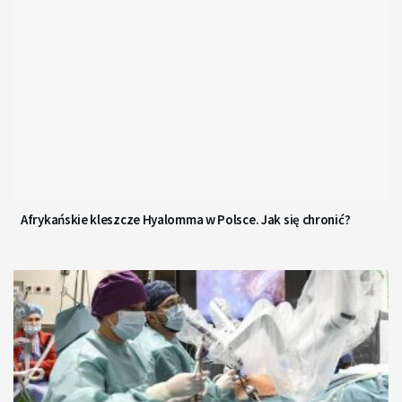
Afrykańskie kleszcze Hyalomma w Polsce. Jak się chronić?