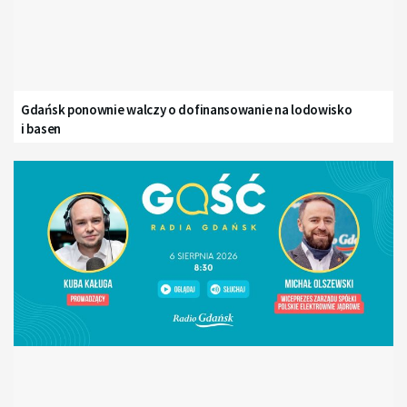
Gdańsk ponownie walczy o dofinansowanie na lodowisko
i basen