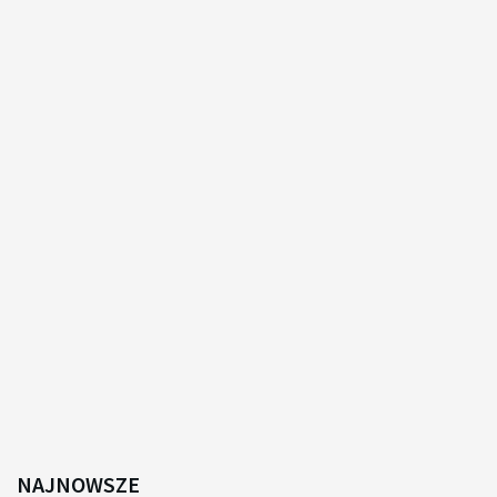
NAJNOWSZE