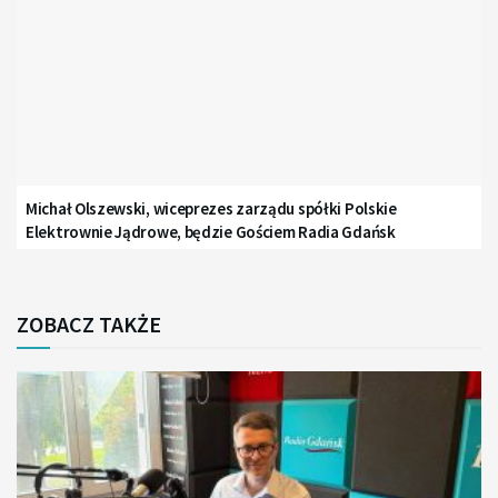
Michał Olszewski, wiceprezes zarządu spółki Polskie
Elektrownie Jądrowe, będzie Gościem Radia Gdańsk
ZOBACZ TAKŻE