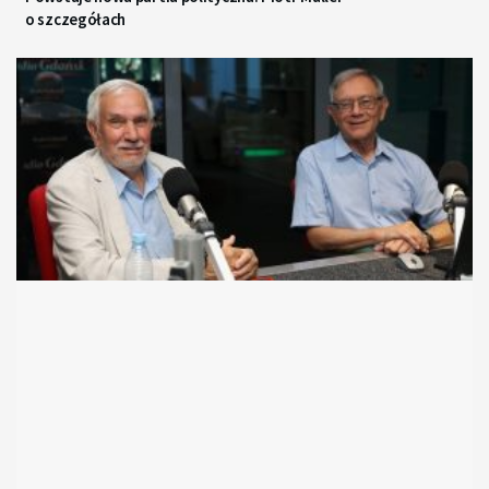
o szczegółach