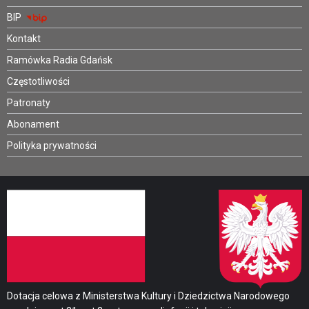
BIP
Kontakt
Ramówka Radia Gdańsk
Częstotliwości
Patronaty
Abonament
Polityka prywatności
Dotacja celowa z Ministerstwa Kultury i Dziedzictwa Narodowego