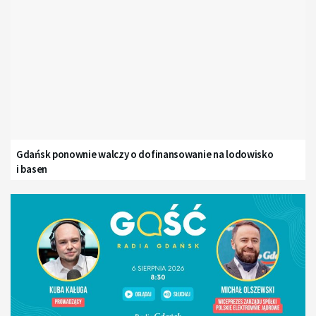
Gdańsk ponownie walczy o dofinansowanie na lodowisko
i basen