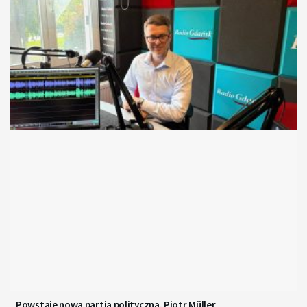
Powstaje nowa partia polityczna. Piotr Müller