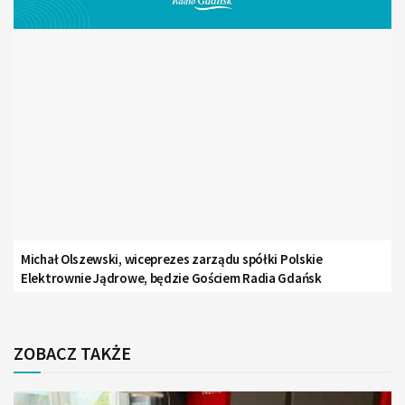
Michał Olszewski, wiceprezes zarządu spółki Polskie
Elektrownie Jądrowe, będzie Gościem Radia Gdańsk
ZOBACZ TAKŻE