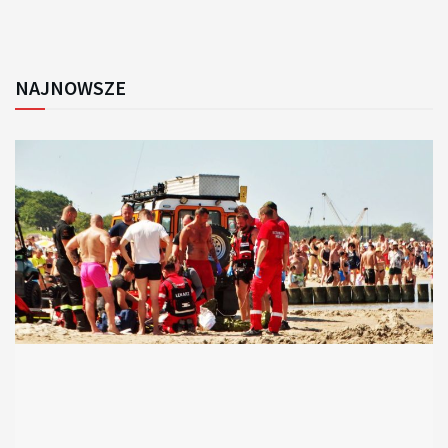
NAJNOWSZE